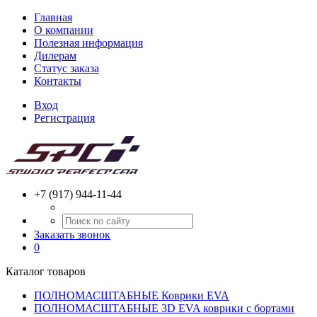
Главная
О компании
Полезная информация
Дилерам
Статус заказа
Контакты
Вход
Регистрация
+7 (917) 944-11-44
Заказать звонок
0
Каталог товаров
ПОЛНОМАСШТАБНЫЕ Коврики EVA
ПОЛНОМАСШТАБНЫЕ 3D EVA коврики с бортами