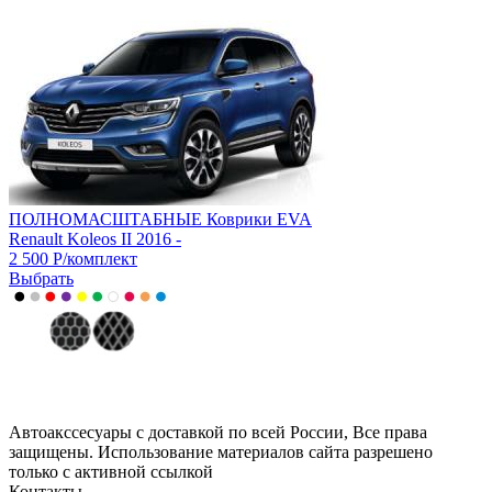
ПОЛНОМАСШТАБНЫЕ Коврики EVA
Renault Koleos II 2016 -
2 500
Р
/
комплект
Выбрать
Автоакссесуары с доставкой по всей России, Все права
защищены. Использование материалов сайта разрешено
только с активной ссылкой
Контакты