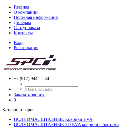
Главная
О компании
Полезная информация
Дилерам
Статус заказа
Контакты
Вход
Регистрация
+7 (917) 944-11-44
Заказать звонок
0
Каталог товаров
ПОЛНОМАСШТАБНЫЕ Коврики EVA
ПОЛНОМАСШТАБНЫЕ 3D EVA коврики с бортами