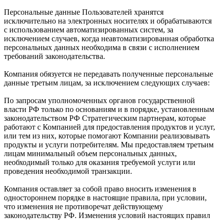
Персональные данные Пользователей хранятся
исключительно на электронных носителях и обрабатываются
с использованием автоматизированных систем, за
исключением случаев, когда неавтоматизированная обработка
персональных данных необходима в связи с исполнением
требований законодательства.
Компания обязуется не передавать полученные персональные
данные третьим лицам, за исключением следующих случаев:
По запросам уполномоченных органов государственной
власти РФ только по основаниям и в порядке, установленным
законодательством РФ Стратегическим партнерам, которые
работают с Компанией для предоставления продуктов и услуг,
или тем из них, которые помогают Компании реализовывать
продукты и услуги потребителям. Мы предоставляем третьим
лицам минимальный объем персональных данных,
необходимый только для оказания требуемой услуги или
проведения необходимой транзакции.
Компания оставляет за собой право вносить изменения в
одностороннем порядке в настоящие правила, при условии,
что изменения не противоречат действующему
законодательству РФ. Изменения условий настоящих правил