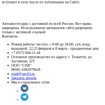
вступают в силу после их публикации на Сайте.
Автоакссесуары с доставкой по всей России, Все права
защищены. Использование материалов сайта разрешено
только с активной ссылкой
Контакты
Режим работы: пн-птн. с 9-00 до 18-00, суб, вскр,
выходной. 22,23 февраля и 8 марта - праздничные дни
+7 (917) 944-11-44
Основное производство по адресу: г. Тольятти, ул.
Заставная, 32Т
ООО "СПК"
ИНН: 6382079628
retail@spc63.ru
Заказать звонок
Мы в социальных сетях