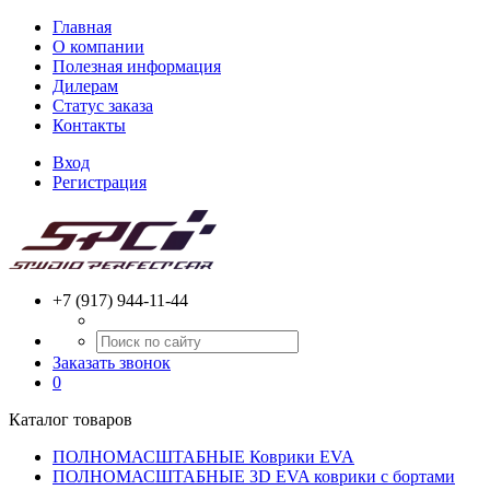
Главная
О компании
Полезная информация
Дилерам
Статус заказа
Контакты
Вход
Регистрация
+7 (917) 944-11-44
Заказать звонок
0
Каталог товаров
ПОЛНОМАСШТАБНЫЕ Коврики EVA
ПОЛНОМАСШТАБНЫЕ 3D EVA коврики с бортами