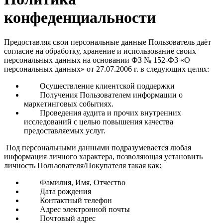
конфеденциальности
Предоставляя свои персональные данные Пользователь даёт
согласие на обработку, хранение и использование своих
персональных данных на основании ФЗ № 152-ФЗ «О
персональных данных» от 27.07.2006 г. в следующих целях:
Осуществление клиентской поддержки
Получения Пользователем информации о
маркетинговых событиях.
Проведения аудита и прочих внутренних
исследований с целью повышения качества
предоставляемых услуг.
Под персональными данными подразумевается любая
информация личного характера, позволяющая установить
личность Пользователя/Покупателя такая как:
Фамилия, Имя, Отчество
Дата рождения
Контактный телефон
Адрес электронной почты
Почтовый адрес