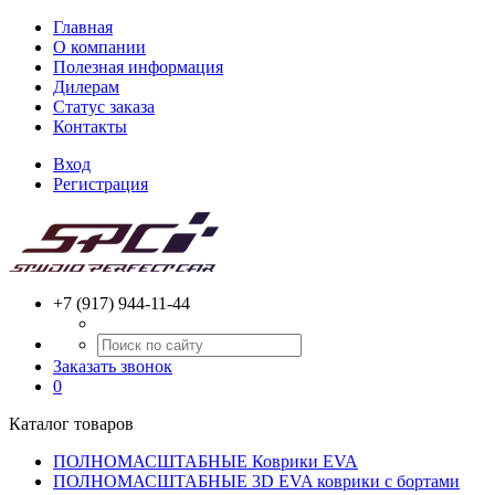
Главная
О компании
Полезная информация
Дилерам
Статус заказа
Контакты
Вход
Регистрация
+7 (917) 944-11-44
Заказать звонок
0
Каталог товаров
ПОЛНОМАСШТАБНЫЕ Коврики EVA
ПОЛНОМАСШТАБНЫЕ 3D EVA коврики с бортами