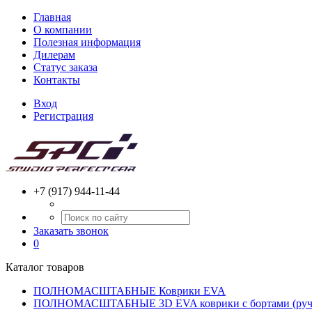
Главная
О компании
Полезная информация
Дилерам
Статус заказа
Контакты
Вход
Регистрация
+7 (917) 944-11-44
Заказать звонок
0
Каталог товаров
ПОЛНОМАСШТАБНЫЕ Коврики EVA
ПОЛНОМАСШТАБНЫЕ 3D EVA коврики с бортами (ручн