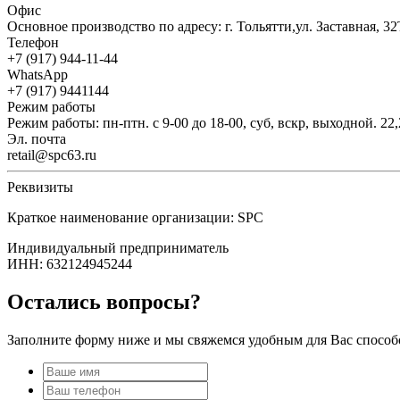
Офис
Основное производство по адресу: г. Тольятти,ул. Заставная, 32
Телефон
+7 (917) 944-11-44
WhatsApp
+7 (917) 9441144
Режим работы
Режим работы: пн-птн. с 9-00 до 18-00, суб, вскр, выходной. 22
Эл. почта
retail@spc63.ru
Реквизиты
Краткое наименование организации: SPC
Индивидуальный предприниматель
ИНН: 632124945244
Остались вопросы?
Заполните форму ниже и мы свяжемся удобным для Вас способ