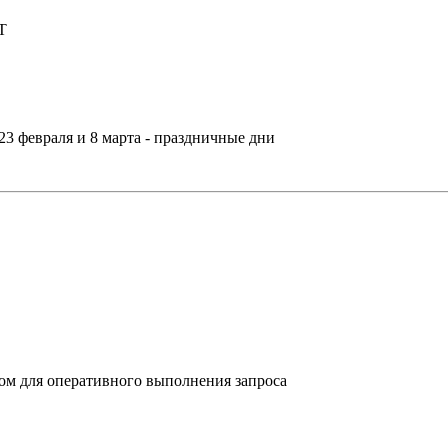
Т
,23 февраля и 8 марта - праздничные дни
ом для оперативного выполнения запроса