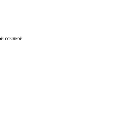
ой ссылкой