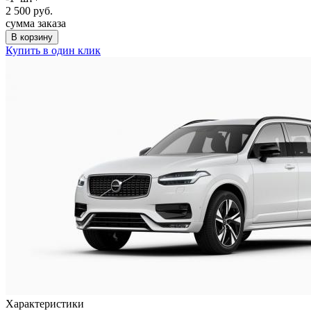
2 500
руб.
сумма заказа
В корзину
Купить в один клик
Характеристики