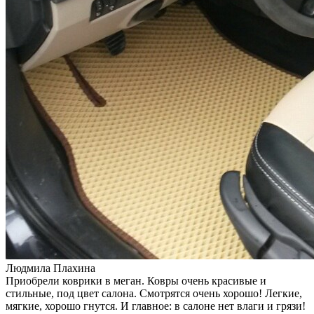
Людмила Плахина
Приобрели коврики в меган. Ковры очень красивые и
стильные, под цвет салона. Смотрятся очень хорошо! Легкие,
мягкие, хорошо гнутся. И главное: в салоне нет влаги и грязи!