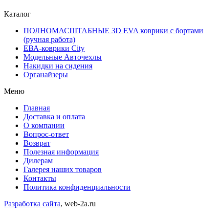
Каталог
ПОЛНОМАСШТАБНЫЕ 3D EVA коврики с бортами
(ручная работа)
ЕВА-коврики City
Модельные Авточехлы
Накидки на сидения
Органайзеры
Меню
Главная
Доставка и оплата
О компании
Вопрос-ответ
Возврат
Полезная информация
Дилерам
Галерея наших товаров
Контакты
Политика конфиденциальности
Разработка сайта
, web-2a.ru