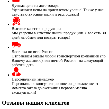
Лучшая цена на авто товары
Удерживаем цены на приемлемом уровне! Также у нас
действую вкусные акции и распродажи!
Высокое качество продукции
Мы уверены в качестве нашей продукции! У вас есть 30
дней на обмен или возврат товара!
Доставка по всей России
Отправляем заказы любой транспортной компанией (по
Вашему желанию) или почтой России - на следующий
рабочий день
Персональный менеджер
Персональное консультационное сопровождение от
момента заказа до окончания первого месяца
эксплуатации!
Отзывы наших клиентов