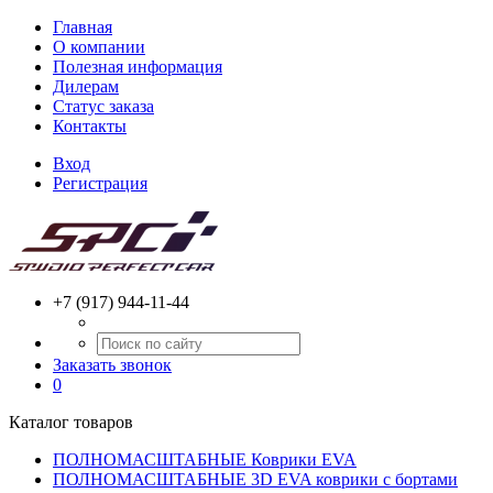
Главная
О компании
Полезная информация
Дилерам
Статус заказа
Контакты
Вход
Регистрация
+7 (917) 944-11-44
Заказать звонок
0
Каталог товаров
ПОЛНОМАСШТАБНЫЕ Коврики EVA
ПОЛНОМАСШТАБНЫЕ 3D EVA коврики с бортами