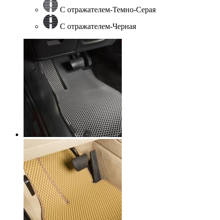
С отражателем-Темно-Серая
С отражателем-Черная