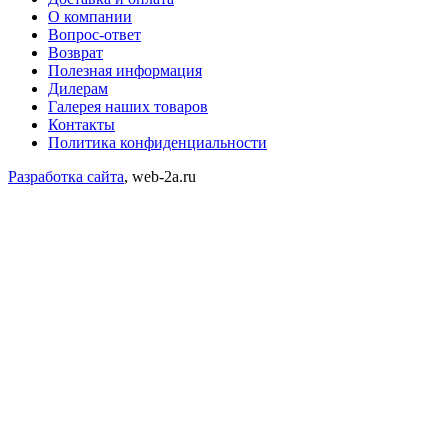
О компании
Вопрос-ответ
Возврат
Полезная информация
Дилерам
Галерея наших товаров
Контакты
Политика конфиденциальности
Разработка сайта
, web-2a.ru