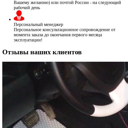
Вашему желанию) или почтой России - на следующий
рабочий день
Персональный менеджер
Персональное консультационное сопровождение от
момента заказа до окончания первого месяца
эксплуатации!
Отзывы наших клиентов