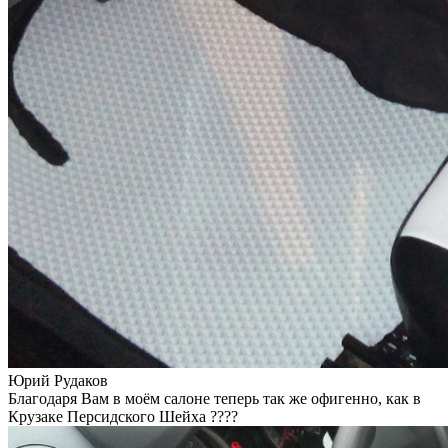
Юрий Рудаков
Благодаря Вам в моём салоне теперь так же офигенно, как в
Крузаке Персидского Шейха ????