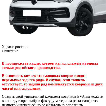
Характеристики
Описание
В производстве наших ковров мы используем материал
только российского производства.
В стоимость комплекта салонных ковров входит
перемычка заднего ряда. В случае, если тоннель
отсутствует, то задний ряд комплектуется коврами из двух
частей или сплошным.
Создать свой уникальный комплект ковриков EVA вы можете
в конструкторе: выбрав фактуру материала (сота смотрится
немного интереснее, но её желательно дополнить