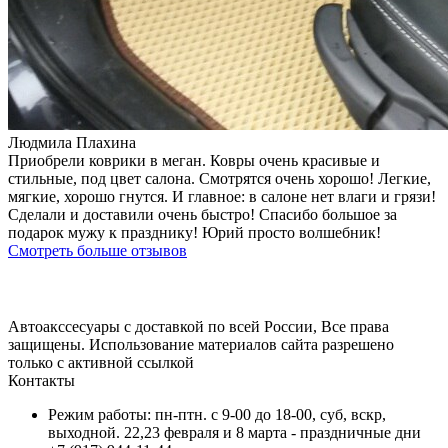
Людмила Плахина
Приобрели коврики в меган. Ковры очень красивые и
стильные, под цвет салона. Смотрятся очень хорошо! Легкие,
мягкие, хорошо гнутся. И главное: в салоне нет влаги и грязи!
Сделали и доставили очень быстро! Спасибо большое за
подарок мужу к празднику! Юрий просто волшебник!
Смотреть больше отзывов
Автоакссесуары с доставкой по всей России, Все права
защищены. Использование материалов сайта разрешено
только с активной ссылкой
Контакты
Режим работы: пн-птн. с 9-00 до 18-00, суб, вскр,
выходной. 22,23 февраля и 8 марта - праздничные дни