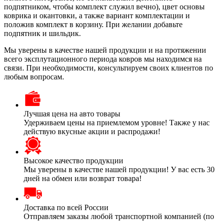
подпятником, чтобы комплект служил вечно), цвет основы
коврика и окантовки, а также вариант комплектации и
положив комплект в корзину. При желании добавьте
подпятник и шильдик.
Мы уверены в качестве нашей продукции и на протяжении
всего эксплутационного периода ковров мы находимся на
связи. При необходимости, консультируем своих клиентов по
любым вопросам.
Лучшая цена на авто товары
Удерживаем цены на приемлемом уровне! Также у нас
действую вкусные акции и распродажи!
Высокое качество продукции
Мы уверены в качестве нашей продукции! У вас есть 30
дней на обмен или возврат товара!
Доставка по всей России
Отправляем заказы любой транспортной компанией (по