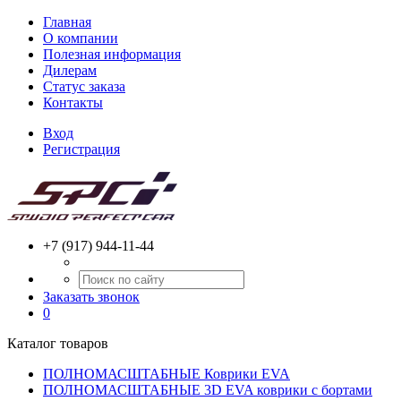
Главная
О компании
Полезная информация
Дилерам
Статус заказа
Контакты
Вход
Регистрация
+7 (917) 944-11-44
Заказать звонок
0
Каталог товаров
ПОЛНОМАСШТАБНЫЕ Коврики EVA
ПОЛНОМАСШТАБНЫЕ 3D EVA коврики с бортами