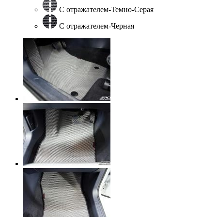
С отражателем-Темно-Серая
С отражателем-Черная