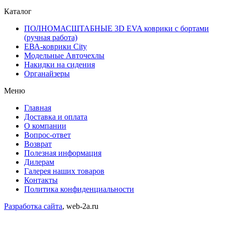
Каталог
ПОЛНОМАСШТАБНЫЕ 3D EVA коврики с бортами
(ручная работа)
ЕВА-коврики City
Модельные Авточехлы
Накидки на сидения
Органайзеры
Меню
Главная
Доставка и оплата
О компании
Вопрос-ответ
Возврат
Полезная информация
Дилерам
Галерея наших товаров
Контакты
Политика конфиденциальности
Разработка сайта
, web-2a.ru