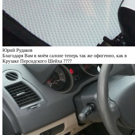
Юрий Рудаков
Благодаря Вам в моём салоне теперь так же офигенно, как в
Крузаке Персидского Шейха ????