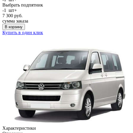
Выбрать подпятник
-
1
шт
+
7 300
руб.
сумма заказа
В корзину
Купить в один клик
Характеристики