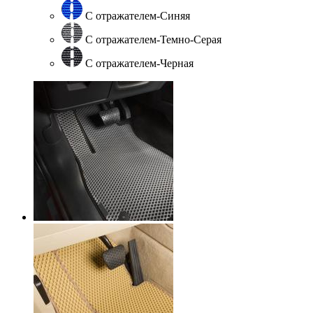
С отражателем-Синяя
С отражателем-Темно-Серая
С отражателем-Черная