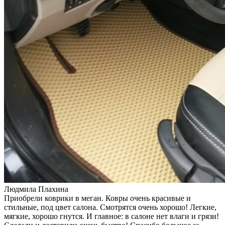
Людмила Плахина
Приобрели коврики в меган. Ковры очень красивые и
стильные, под цвет салона. Смотрятся очень хорошо! Легкие,
мягкие, хорошо гнутся. И главное: в салоне нет влаги и грязи!