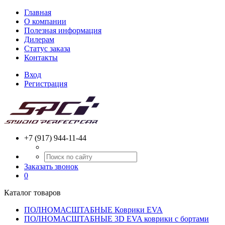
Главная
О компании
Полезная информация
Дилерам
Статус заказа
Контакты
Вход
Регистрация
+7 (917) 944-11-44
Заказать звонок
0
Каталог товаров
ПОЛНОМАСШТАБНЫЕ Коврики EVA
ПОЛНОМАСШТАБНЫЕ 3D EVA коврики с бортами