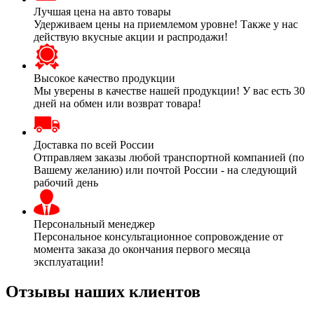
Лучшая цена на авто товары
Удерживаем цены на приемлемом уровне! Также у нас
действую вкусные акции и распродажи!
Высокое качество продукции
Мы уверены в качестве нашей продукции! У вас есть 30
дней на обмен или возврат товара!
Доставка по всей России
Отправляем заказы любой транспортной компанией (по
Вашему желанию) или почтой России - на следующий
рабочий день
Персональный менеджер
Персональное консультационное сопровождение от
момента заказа до окончания первого месяца
эксплуатации!
Отзывы наших клиентов