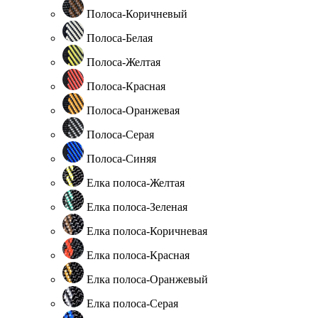
Полоса-Коричневый
Полоса-Белая
Полоса-Желтая
Полоса-Красная
Полоса-Оранжевая
Полоса-Серая
Полоса-Синяя
Елка полоса-Желтая
Елка полоса-Зеленая
Елка полоса-Коричневая
Елка полоса-Красная
Елка полоса-Оранжевый
Елка полоса-Серая