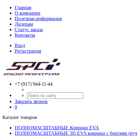
Главная
О компании
Полезная информация
Дилерам
Статус заказа
Контакты
Вход
Регистрация
+7 (917) 944-11-44
Заказать звонок
0
Каталог товаров
ПОЛНОМАСШТАБНЫЕ Коврики EVA
ПОЛНОМАСШТАБНЫЕ 3D EVA коврики с бортами (ручн