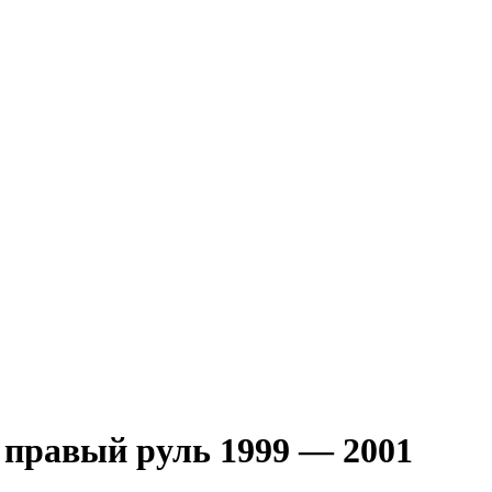
равый руль 1999 — 2001