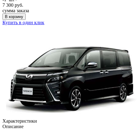
7 300
руб.
сумма заказа
В корзину
Купить в один клик
Характеристики
Описание