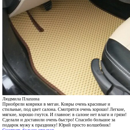
Людмила Плахина
Приобрели коврики в меган. Ковры очень красивые и
стильные, под цвет салона. Смотрятся очень хорошо! Легкие,
мягкие, хорошо гнутся. И главное: в салоне нет влаги и грязи!
Сделали и доставили очень быстро! Спасибо большое за
подарок мужу к празднику! Юрий просто волшебник!