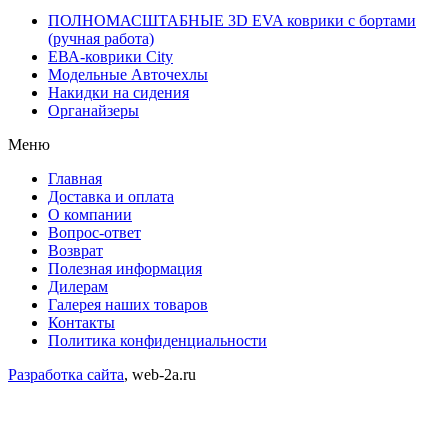
ПОЛНОМАСШТАБНЫЕ 3D EVA коврики с бортами
(ручная работа)
ЕВА-коврики City
Модельные Авточехлы
Накидки на сидения
Органайзеры
Меню
Главная
Доставка и оплата
О компании
Вопрос-ответ
Возврат
Полезная информация
Дилерам
Галерея наших товаров
Контакты
Политика конфиденциальности
Разработка сайта
, web-2a.ru