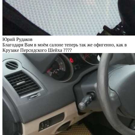
Юрий Рудаков
Благодаря Вам в моём салоне теперь так же офигенно, как в
Крузаке Персидского Шейха ????