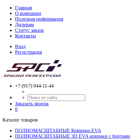
Главная
О компании
Полезная информация
Дилерам
Статус заказа
Контакты
Вход
Регистрация
+7 (917) 944-11-44
Заказать звонок
0
Каталог товаров
ПОЛНОМАСШТАБНЫЕ Коврики EVA
ПОЛНОМАСШТАБНЫЕ 3D EVA коврики с бортами