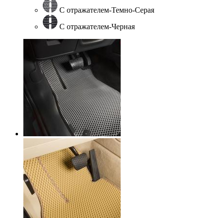
С отражателем-Темно-Серая
С отражателем-Черная