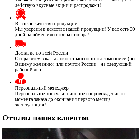
действую вкусные акции и распродажи!
Высокое качество продукции
Мы уверены в качестве нашей продукции! У вас есть 30
дней на обмен или возврат товара!
Доставка по всей России
Отправляем заказы любой транспортной компанией (по
Вашему желанию) или почтой России - на следующий
рабочий день
Персональный менеджер
Персональное консультационное сопровождение от
момента заказа до окончания первого месяца
эксплуатации!
Отзывы наших клиентов