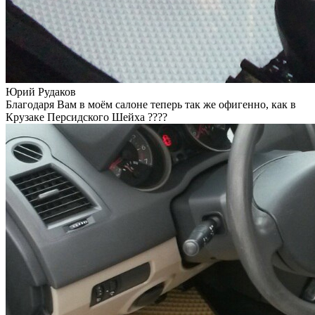
Юрий Рудаков
Благодаря Вам в моём салоне теперь так же офигенно, как в
Крузаке Персидского Шейха ????