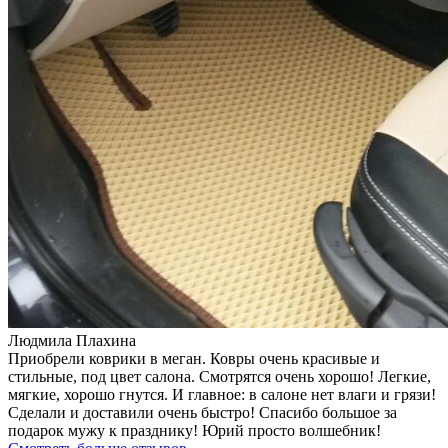
Людмила Плахина
Приобрели коврики в меган. Ковры очень красивые и
стильные, под цвет салона. Смотрятся очень хорошо! Легкие,
мягкие, хорошо гнутся. И главное: в салоне нет влаги и грязи!
Сделали и доставили очень быстро! Спасибо большое за
подарок мужу к празднику! Юрий просто волшебник!