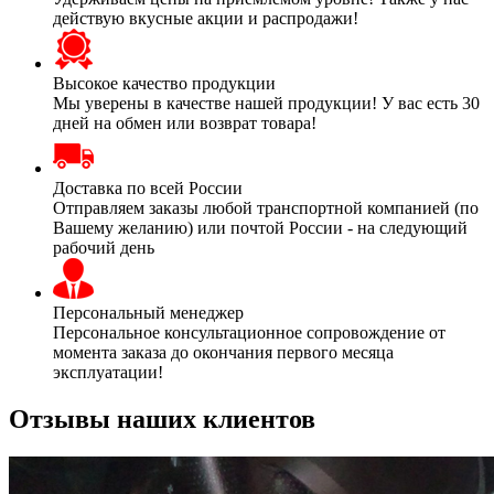
действую вкусные акции и распродажи!
Высокое качество продукции
Мы уверены в качестве нашей продукции! У вас есть 30
дней на обмен или возврат товара!
Доставка по всей России
Отправляем заказы любой транспортной компанией (по
Вашему желанию) или почтой России - на следующий
рабочий день
Персональный менеджер
Персональное консультационное сопровождение от
момента заказа до окончания первого месяца
эксплуатации!
Отзывы наших клиентов