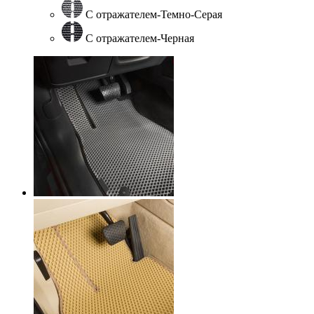
С отражателем-Темно-Серая
С отражателем-Черная