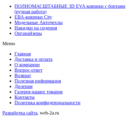
ПОЛНОМАСШТАБНЫЕ 3D EVA коврики с бортами
(ручная работа)
ЕВА-коврики City
Модельные Авточехлы
Накидки на сидения
Органайзеры
Меню
Главная
Доставка и оплата
О компании
Вопрос-ответ
Возврат
Полезная информация
Дилерам
Галерея наших товаров
Контакты
Политика конфиденциальности
Разработка сайта
, web-2a.ru