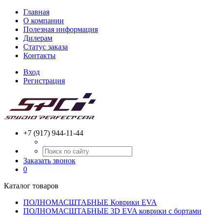
Главная
О компании
Полезная информация
Дилерам
Статус заказа
Контакты
Вход
Регистрация
+7 (917) 944-11-44
Заказать звонок
0
Каталог товаров
ПОЛНОМАСШТАБНЫЕ Коврики EVA
ПОЛНОМАСШТАБНЫЕ 3D EVA коврики с бортами