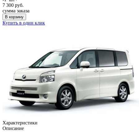
7 300
руб.
сумма заказа
В корзину
Купить в один клик
Характеристики
Описание