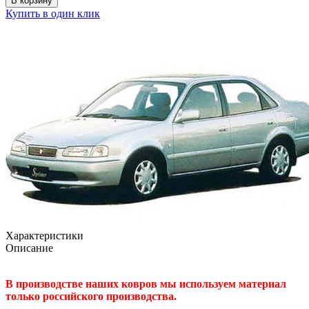
В корзину
Купить в один клик
Характеристики
Описание
В производстве наших ковров мы используем материал
только российского производства.