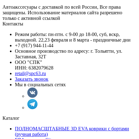
Автоакссесуары с доставкой по всей России, Все права
защищены. Использование материалов сайта разрешено
только с активной ссылкой
Контакты
Режим работы: пн-птн. с 9-00 до 18-00, суб, вскр,
выходной. 22,23 февраля и 8 марта - праздничные дни
+7 (917) 944-11-44
Основное производство по адресу: г. Тольятти, ул.
Заставная, 32Т
ООО "СПК"
ИНН: 6382079628
retail@spc63.ru
Заказать звонок
Мы в социальных сетях
Каталог
ПОЛНОМАСШТАБНЫЕ 3D EVA коврики с бортами
(ручная работа)