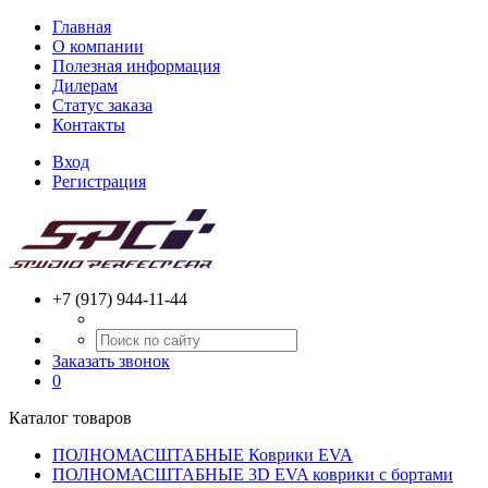
Главная
О компании
Полезная информация
Дилерам
Статус заказа
Контакты
Вход
Регистрация
+7 (917) 944-11-44
Заказать звонок
0
Каталог товаров
ПОЛНОМАСШТАБНЫЕ Коврики EVA
ПОЛНОМАСШТАБНЫЕ 3D EVA коврики с бортами