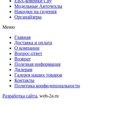
ЕВА-коврики City
Модельные Авточехлы
Накидки на сидения
Органайзеры
Меню
Главная
Доставка и оплата
О компании
Вопрос-ответ
Возврат
Полезная информация
Дилерам
Галерея наших товаров
Контакты
Политика конфиденциальности
Разработка сайта
, web-2a.ru