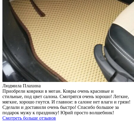
Людмила Плахина
Приобрели коврики в меган. Ковры очень красивые и
стильные, под цвет салона. Смотрятся очень хорошо! Легкие,
мягкие, хорошо гнутся. И главное: в салоне нет влаги и грязи!
Сделали и доставили очень быстро! Спасибо большое за
подарок мужу к празднику! Юрий просто волшебник!
Смотреть больше отзывов