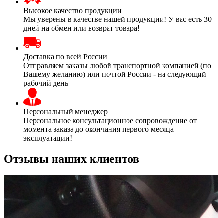
Высокое качество продукции
Мы уверены в качестве нашей продукции! У вас есть 30
дней на обмен или возврат товара!
Доставка по всей России
Отправляем заказы любой транспортной компанией (по
Вашему желанию) или почтой России - на следующий
рабочий день
Персональный менеджер
Персональное консультационное сопровождение от
момента заказа до окончания первого месяца
эксплуатации!
Отзывы наших клиентов