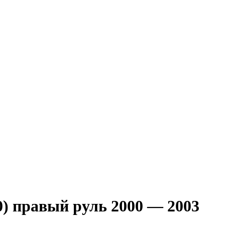
правый руль 2000 — 2003