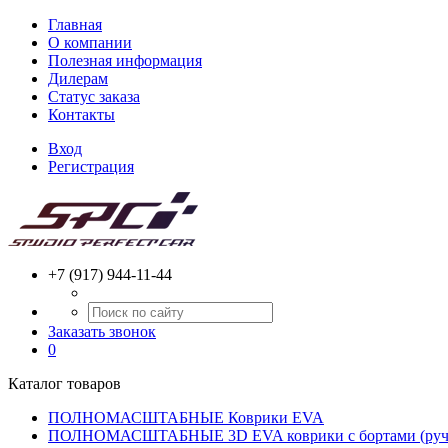
Главная
О компании
Полезная информация
Дилерам
Статус заказа
Контакты
Вход
Регистрация
+7 (917) 944-11-44
Заказать звонок
0
Каталог товаров
ПОЛНОМАСШТАБНЫЕ Коврики EVA
ПОЛНОМАСШТАБНЫЕ 3D EVA коврики с бортами (ручн