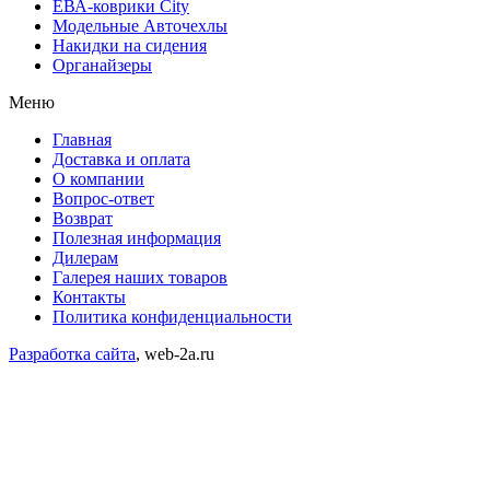
ЕВА-коврики City
Модельные Авточехлы
Накидки на сидения
Органайзеры
Меню
Главная
Доставка и оплата
О компании
Вопрос-ответ
Возврат
Полезная информация
Дилерам
Галерея наших товаров
Контакты
Политика конфиденциальности
Разработка сайта
, web-2a.ru