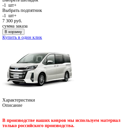
-
1
шт
+
Выбрать подпятник
-
1
шт
+
7 300
руб.
сумма заказа
В корзину
Купить в один клик
Характеристики
Описание
В производстве наших ковров мы используем материал
только российского производства.