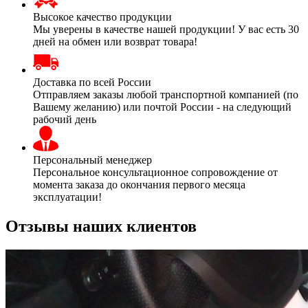
Высокое качество продукции
Мы уверены в качестве нашей продукции! У вас есть 30
дней на обмен или возврат товара!
Доставка по всей России
Отправляем заказы любой транспортной компанией (по
Вашему желанию) или почтой России - на следующий
рабочий день
Персональный менеджер
Персональное консультационное сопровождение от
момента заказа до окончания первого месяца
эксплуатации!
Отзывы наших клиентов