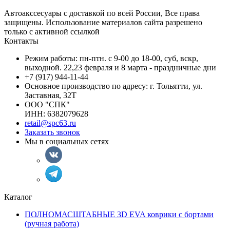
Автоакссесуары с доставкой по всей России, Все права
защищены. Использование материалов сайта разрешено
только с активной ссылкой
Контакты
Режим работы: пн-птн. с 9-00 до 18-00, суб, вскр,
выходной. 22,23 февраля и 8 марта - праздничные дни
+7 (917) 944-11-44
Основное производство по адресу: г. Тольятти, ул.
Заставная, 32Т
ООО "СПК"
ИНН: 6382079628
retail@spc63.ru
Заказать звонок
Мы в социальных сетях
Каталог
ПОЛНОМАСШТАБНЫЕ 3D EVA коврики с бортами
(ручная работа)