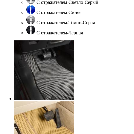
С отражателем-Светло-Серый
С отражателем-Синяя
С отражателем-Темно-Серая
С отражателем-Черная