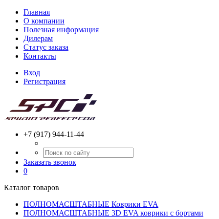
Главная
О компании
Полезная информация
Дилерам
Статус заказа
Контакты
Вход
Регистрация
+7 (917) 944-11-44
Заказать звонок
0
Каталог товаров
ПОЛНОМАСШТАБНЫЕ Коврики EVA
ПОЛНОМАСШТАБНЫЕ 3D EVA коврики с бортами