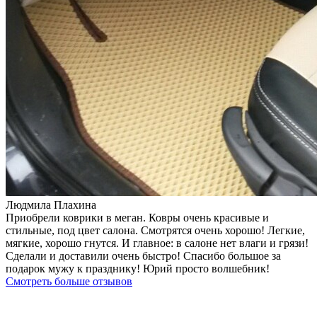
Людмила Плахина
Приобрели коврики в меган. Ковры очень красивые и
стильные, под цвет салона. Смотрятся очень хорошо! Легкие,
мягкие, хорошо гнутся. И главное: в салоне нет влаги и грязи!
Сделали и доставили очень быстро! Спасибо большое за
подарок мужу к празднику! Юрий просто волшебник!
Смотреть больше отзывов