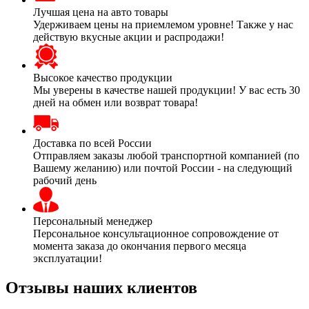
Лучшая цена на авто товары
Удерживаем цены на приемлемом уровне! Также у нас
действую вкусные акции и распродажи!
Высокое качество продукции
Мы уверены в качестве нашей продукции! У вас есть 30
дней на обмен или возврат товара!
Доставка по всей России
Отправляем заказы любой транспортной компанией (по
Вашему желанию) или почтой России - на следующий
рабочий день
Персональный менеджер
Персональное консультационное сопровождение от
момента заказа до окончания первого месяца
эксплуатации!
Отзывы наших клиентов