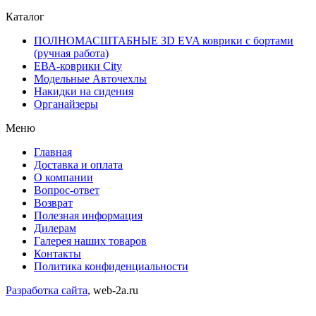
Каталог
ПОЛНОМАСШТАБНЫЕ 3D EVA коврики с бортами
(ручная работа)
ЕВА-коврики City
Модельные Авточехлы
Накидки на сидения
Органайзеры
Меню
Главная
Доставка и оплата
О компании
Вопрос-ответ
Возврат
Полезная информация
Дилерам
Галерея наших товаров
Контакты
Политика конфиденциальности
Разработка сайта
, web-2a.ru