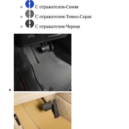
С отражателем-Синяя
С отражателем-Темно-Серая
С отражателем-Черная