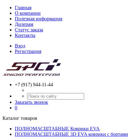
Главная
О компании
Полезная информация
Дилерам
Статус заказа
Контакты
Вход
Регистрация
+7 (917) 944-11-44
Заказать звонок
0
Каталог товаров
ПОЛНОМАСШТАБНЫЕ Коврики EVA
ПОЛНОМАСШТАБНЫЕ 3D EVA коврики с бортами