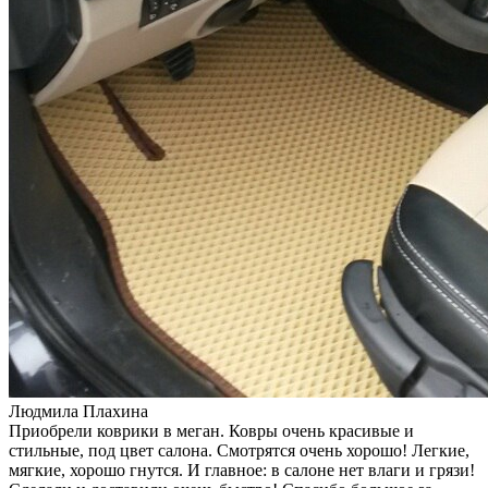
Людмила Плахина
Приобрели коврики в меган. Ковры очень красивые и
стильные, под цвет салона. Смотрятся очень хорошо! Легкие,
мягкие, хорошо гнутся. И главное: в салоне нет влаги и грязи!