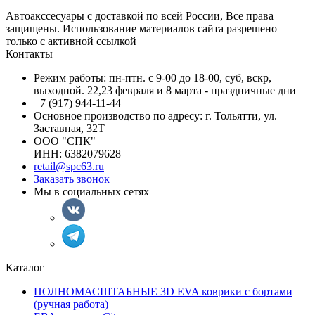
Автоакссесуары с доставкой по всей России, Все права
защищены. Использование материалов сайта разрешено
только с активной ссылкой
Контакты
Режим работы: пн-птн. с 9-00 до 18-00, суб, вскр,
выходной. 22,23 февраля и 8 марта - праздничные дни
+7 (917) 944-11-44
Основное производство по адресу: г. Тольятти, ул.
Заставная, 32Т
ООО "СПК"
ИНН: 6382079628
retail@spc63.ru
Заказать звонок
Мы в социальных сетях
Каталог
ПОЛНОМАСШТАБНЫЕ 3D EVA коврики с бортами
(ручная работа)