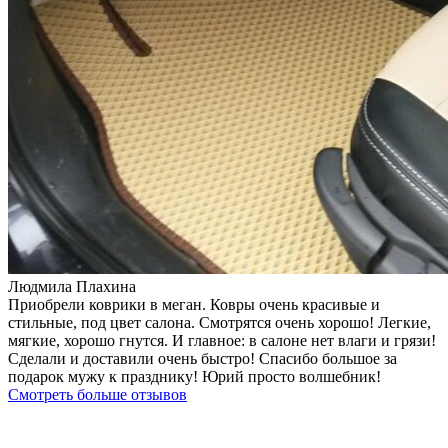
Людмила Плахина
Приобрели коврики в меган. Ковры очень красивые и
стильные, под цвет салона. Смотрятся очень хорошо! Легкие,
мягкие, хорошо гнутся. И главное: в салоне нет влаги и грязи!
Сделали и доставили очень быстро! Спасибо большое за
подарок мужу к празднику! Юрий просто волшебник!
Смотреть больше отзывов