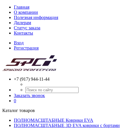
Главная
О компании
Полезная информация
Дилерам
Статус заказа
Контакты
Вход
Регистрация
+7 (917) 944-11-44
Заказать звонок
0
Каталог товаров
ПОЛНОМАСШТАБНЫЕ Коврики EVA
ПОЛНОМАСШТАБНЫЕ 3D EVA коврики с бортами