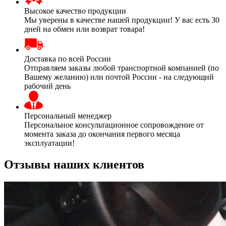
Высокое качество продукции
Мы уверены в качестве нашей продукции! У вас есть 30
дней на обмен или возврат товара!
Доставка по всей России
Отправляем заказы любой транспортной компанией (по
Вашему желанию) или почтой России - на следующий
рабочий день
Персональный менеджер
Персональное консультационное сопровождение от
момента заказа до окончания первого месяца
эксплуатации!
Отзывы наших клиентов