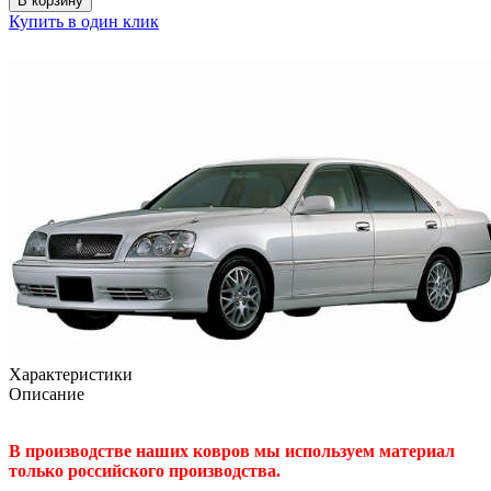
В корзину
Купить в один клик
Характеристики
Описание
В производстве наших ковров мы используем материал
только российского производства.