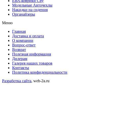
ЕВА-коврики City
Модельные Авточехлы
Накидки на сидения
Органайзеры
Меню
Главная
Доставка и оплата
О компании
Вопрос-ответ
Возврат
Полезная информация
Дилерам
Галерея наших товаров
Контакты
Политика конфиденциальности
Разработка сайта
, web-2a.ru