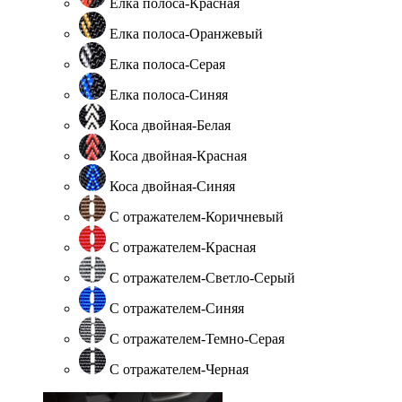
Елка полоса-Красная
Елка полоса-Оранжевый
Елка полоса-Серая
Елка полоса-Синяя
Коса двойная-Белая
Коса двойная-Красная
Коса двойная-Синяя
С отражателем-Коричневый
С отражателем-Красная
С отражателем-Светло-Серый
С отражателем-Синяя
С отражателем-Темно-Серая
С отражателем-Черная