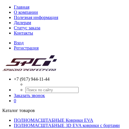
Главная
О компании
Полезная информация
Дилерам
Статус заказа
Контакты
Вход
Регистрация
+7 (917) 944-11-44
Заказать звонок
0
Каталог товаров
ПОЛНОМАСШТАБНЫЕ Коврики EVA
ПОЛНОМАСШТАБНЫЕ 3D EVA коврики с бортами