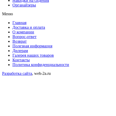
Накидки на сидения
Органайзеры
Меню
Главная
Доставка и оплата
О компании
Вопрос-ответ
Возврат
Полезная информация
Дилерам
Галерея наших товаров
Контакты
Политика конфиденциальности
Разработка сайта
, web-2a.ru