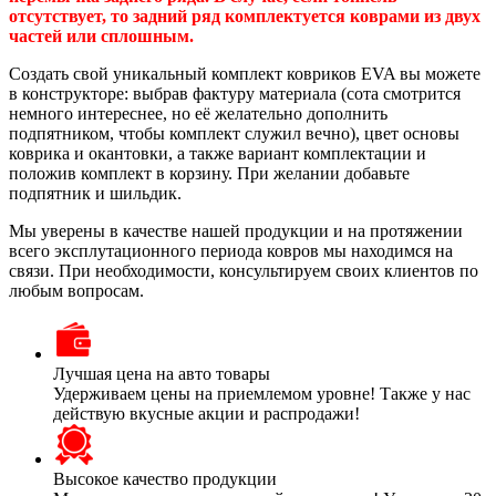
отсутствует, то задний ряд комплектуется коврами из двух
частей или сплошным.
Создать свой уникальный комплект ковриков EVA вы можете
в конструкторе: выбрав фактуру материала (сота смотрится
немного интереснее, но её желательно дополнить
подпятником, чтобы комплект служил вечно), цвет основы
коврика и окантовки, а также вариант комплектации и
положив комплект в корзину. При желании добавьте
подпятник и шильдик.
Мы уверены в качестве нашей продукции и на протяжении
всего эксплутационного периода ковров мы находимся на
связи. При необходимости, консультируем своих клиентов по
любым вопросам.
Лучшая цена на авто товары
Удерживаем цены на приемлемом уровне! Также у нас
действую вкусные акции и распродажи!
Высокое качество продукции