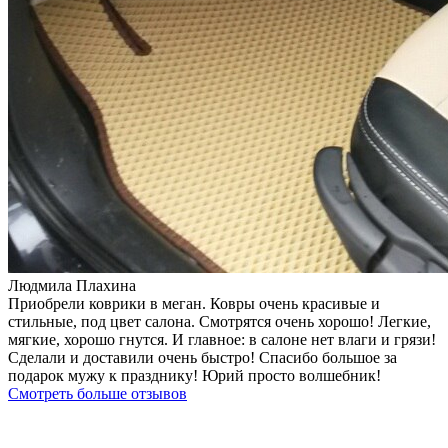
Людмила Плахина
Приобрели коврики в меган. Ковры очень красивые и
стильные, под цвет салона. Смотрятся очень хорошо! Легкие,
мягкие, хорошо гнутся. И главное: в салоне нет влаги и грязи!
Сделали и доставили очень быстро! Спасибо большое за
подарок мужу к празднику! Юрий просто волшебник!
Смотреть больше отзывов