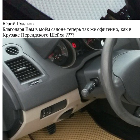
Юрий Рудаков
Благодаря Вам в моём салоне теперь так же офигенно, как в
Крузаке Персидского Шейха ????