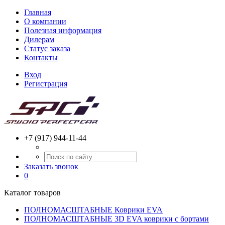
Главная
О компании
Полезная информация
Дилерам
Статус заказа
Контакты
Вход
Регистрация
+7 (917) 944-11-44
Заказать звонок
0
Каталог товаров
ПОЛНОМАСШТАБНЫЕ Коврики EVA
ПОЛНОМАСШТАБНЫЕ 3D EVA коврики с бортами