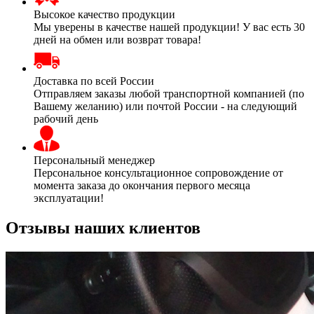
Высокое качество продукции
Мы уверены в качестве нашей продукции! У вас есть 30
дней на обмен или возврат товара!
Доставка по всей России
Отправляем заказы любой транспортной компанией (по
Вашему желанию) или почтой России - на следующий
рабочий день
Персональный менеджер
Персональное консультационное сопровождение от
момента заказа до окончания первого месяца
эксплуатации!
Отзывы наших клиентов