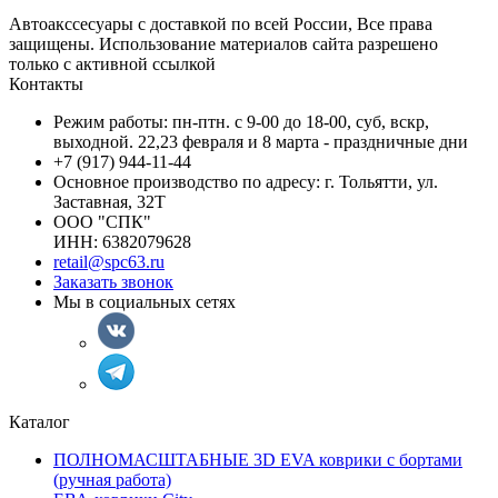
Автоакссесуары с доставкой по всей России, Все права
защищены. Использование материалов сайта разрешено
только с активной ссылкой
Контакты
Режим работы: пн-птн. с 9-00 до 18-00, суб, вскр,
выходной. 22,23 февраля и 8 марта - праздничные дни
+7 (917) 944-11-44
Основное производство по адресу: г. Тольятти, ул.
Заставная, 32Т
ООО "СПК"
ИНН: 6382079628
retail@spc63.ru
Заказать звонок
Мы в социальных сетях
Каталог
ПОЛНОМАСШТАБНЫЕ 3D EVA коврики с бортами
(ручная работа)