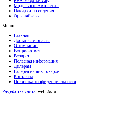
ЕВА-коврики City
Модельные Авточехлы
Накидки на сидения
Органайзеры
Меню
Главная
Доставка и оплата
О компании
Вопрос-ответ
Возврат
Полезная информация
Дилерам
Галерея наших товаров
Контакты
Политика конфиденциальности
Разработка сайта
, web-2a.ru