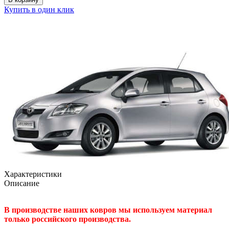
Купить в один клик
Характеристики
Описание
В производстве наших ковров мы используем материал
только российского производства.