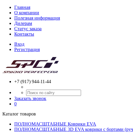
Главная
О компании
Полезная информация
Дилерам
Статус заказа
Контакты
Вход
Регистрация
+7 (917) 944-11-44
Заказать звонок
0
Каталог товаров
ПОЛНОМАСШТАБНЫЕ Коврики EVA
ПОЛНОМАСШТАБНЫЕ 3D EVA коврики с бортами (ручн