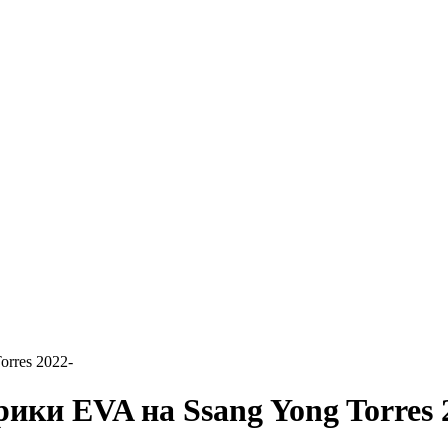
orres 2022-
EVA на Ssang Yong Torres 2