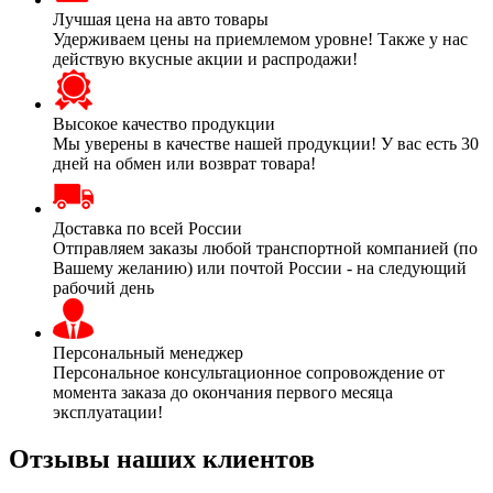
Лучшая цена на авто товары
Удерживаем цены на приемлемом уровне! Также у нас
действую вкусные акции и распродажи!
Высокое качество продукции
Мы уверены в качестве нашей продукции! У вас есть 30
дней на обмен или возврат товара!
Доставка по всей России
Отправляем заказы любой транспортной компанией (по
Вашему желанию) или почтой России - на следующий
рабочий день
Персональный менеджер
Персональное консультационное сопровождение от
момента заказа до окончания первого месяца
эксплуатации!
Отзывы наших клиентов