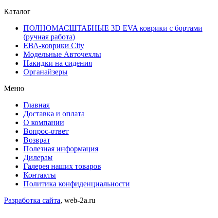
Каталог
ПОЛНОМАСШТАБНЫЕ 3D EVA коврики с бортами
(ручная работа)
ЕВА-коврики City
Модельные Авточехлы
Накидки на сидения
Органайзеры
Меню
Главная
Доставка и оплата
О компании
Вопрос-ответ
Возврат
Полезная информация
Дилерам
Галерея наших товаров
Контакты
Политика конфиденциальности
Разработка сайта
, web-2a.ru