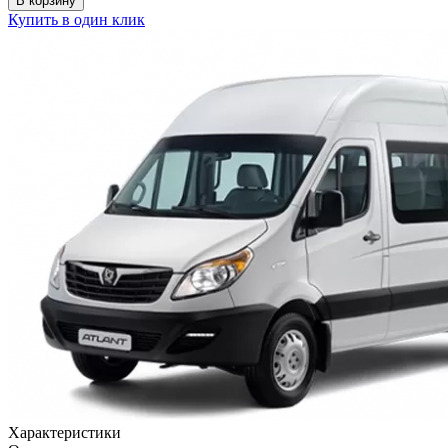
В корзину
Купить в один клик
Характеристики