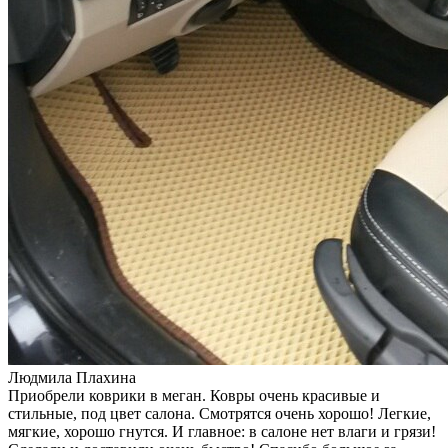
Людмила Плахина
Приобрели коврики в меган. Ковры очень красивые и
стильные, под цвет салона. Смотрятся очень хорошо! Легкие,
мягкие, хорошо гнутся. И главное: в салоне нет влаги и грязи!