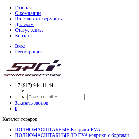
Главная
О компании
Полезная информация
Дилерам
Статус заказа
Контакты
Вход
Регистрация
+7 (917) 944-11-44
Заказать звонок
0
Каталог товаров
ПОЛНОМАСШТАБНЫЕ Коврики EVA
ПОЛНОМАСШТАБНЫЕ 3D EVA коврики с бортами