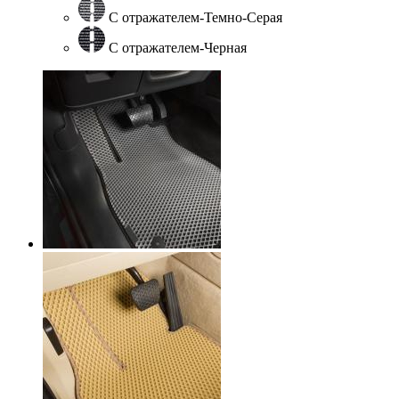
С отражателем-Темно-Серая
С отражателем-Черная