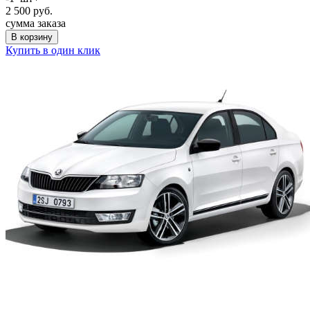
2 500
руб.
сумма заказа
В корзину
Купить в один клик