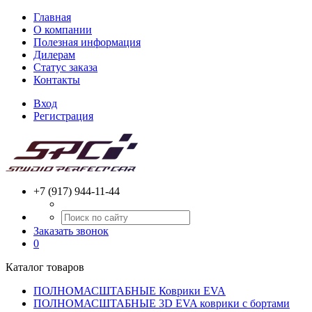
Главная
О компании
Полезная информация
Дилерам
Статус заказа
Контакты
Вход
Регистрация
+7 (917) 944-11-44
Заказать звонок
0
Каталог товаров
ПОЛНОМАСШТАБНЫЕ Коврики EVA
ПОЛНОМАСШТАБНЫЕ 3D EVA коврики с бортами