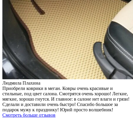
Людмила Плахина
Приобрели коврики в меган. Ковры очень красивые и
стильные, под цвет салона. Смотрятся очень хорошо! Легкие,
мягкие, хорошо гнутся. И главное: в салоне нет влаги и грязи!
Сделали и доставили очень быстро! Спасибо большое за
подарок мужу к празднику! Юрий просто волшебник!
Смотреть больше отзывов