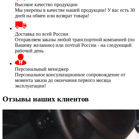
Высокое качество продукции
Мы уверены в качестве нашей продукции! У вас есть 30
дней на обмен или возврат товара!
Доставка по всей России
Отправляем заказы любой транспортной компанией (по
Вашему желанию) или почтой России - на следующий
рабочий день
Персональный менеджер
Персональное консультационное сопровождение от
момента заказа до окончания первого месяца
эксплуатации!
Отзывы наших клиентов