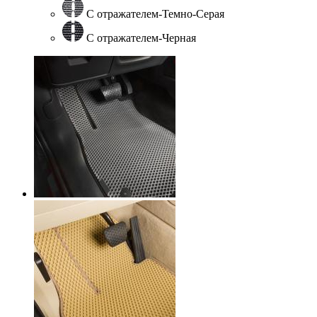
С отражателем-Темно-Серая
С отражателем-Черная