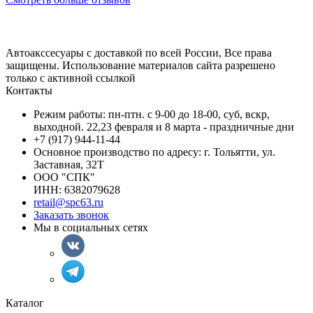
Автоакссесуары с доставкой по всей России, Все права
защищены. Использование материалов сайта разрешено
только с активной ссылкой
Контакты
Режим работы: пн-птн. с 9-00 до 18-00, суб, вскр,
выходной. 22,23 февраля и 8 марта - праздничные дни
+7 (917) 944-11-44
Основное производство по адресу: г. Тольятти, ул.
Заставная, 32Т
ООО "СПК"
ИНН: 6382079628
retail@spc63.ru
Заказать звонок
Мы в социальных сетях
Каталог