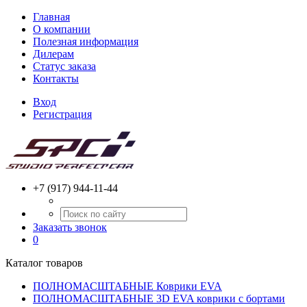
Главная
О компании
Полезная информация
Дилерам
Статус заказа
Контакты
Вход
Регистрация
+7 (917) 944-11-44
Заказать звонок
0
Каталог товаров
ПОЛНОМАСШТАБНЫЕ Коврики EVA
ПОЛНОМАСШТАБНЫЕ 3D EVA коврики с бортами