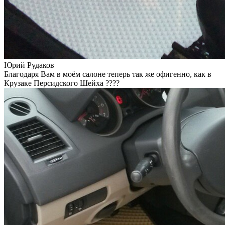
Юрий Рудаков
Благодаря Вам в моём салоне теперь так же офигенно, как в
Крузаке Персидского Шейха ????