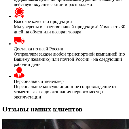
действую вкусные акции и распродажи!
Высокое качество продукции
Мы уверены в качестве нашей продукции! У вас есть 30
дней на обмен или возврат товара!
Доставка по всей России
Отправляем заказы любой транспортной компанией (по
Вашему желанию) или почтой России - на следующий
рабочий день
Персональный менеджер
Персональное консультационное сопровождение от
момента заказа до окончания первого месяца
эксплуатации!
Отзывы наших клиентов