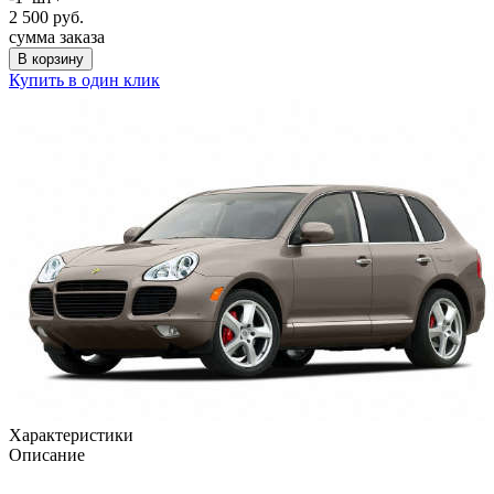
2 500
руб.
сумма заказа
В корзину
Купить в один клик
Характеристики
Описание