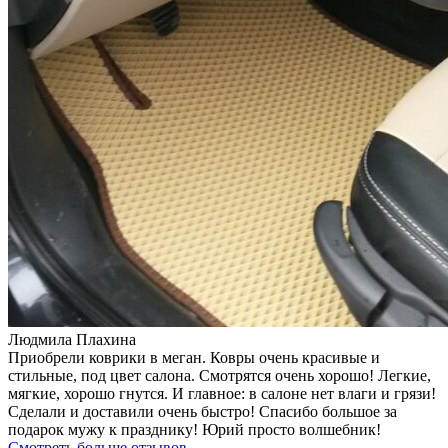
Людмила Плахина
Приобрели коврики в меган. Ковры очень красивые и
стильные, под цвет салона. Смотрятся очень хорошо! Легкие,
мягкие, хорошо гнутся. И главное: в салоне нет влаги и грязи!
Сделали и доставили очень быстро! Спасибо большое за
подарок мужу к празднику! Юрий просто волшебник!
Смотреть больше отзывов