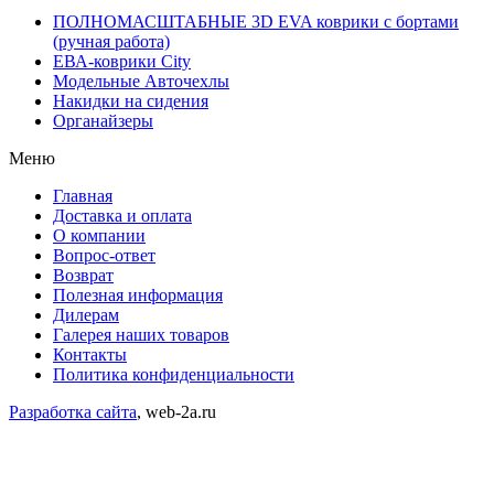
ПОЛНОМАСШТАБНЫЕ 3D EVA коврики с бортами
(ручная работа)
ЕВА-коврики City
Модельные Авточехлы
Накидки на сидения
Органайзеры
Меню
Главная
Доставка и оплата
О компании
Вопрос-ответ
Возврат
Полезная информация
Дилерам
Галерея наших товаров
Контакты
Политика конфиденциальности
Разработка сайта
, web-2a.ru