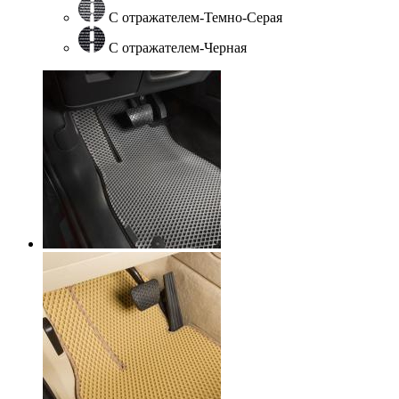
С отражателем-Темно-Серая
С отражателем-Черная