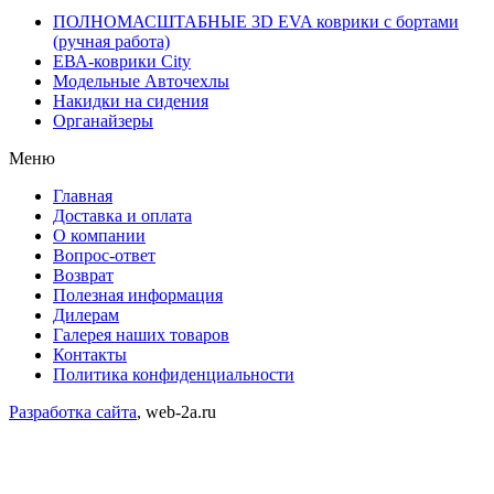
ПОЛНОМАСШТАБНЫЕ 3D EVA коврики с бортами
(ручная работа)
ЕВА-коврики City
Модельные Авточехлы
Накидки на сидения
Органайзеры
Меню
Главная
Доставка и оплата
О компании
Вопрос-ответ
Возврат
Полезная информация
Дилерам
Галерея наших товаров
Контакты
Политика конфиденциальности
Разработка сайта
, web-2a.ru