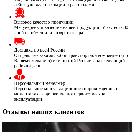
действую вкусные акции и распродажи!
Высокое качество продукции
Мы уверены в качестве нашей продукции! У вас есть 30
дней на обмен или возврат товара!
Доставка по всей России
Отправляем заказы любой транспортной компанией (по
Вашему желанию) или почтой России - на следующий
рабочий день
Персональный менеджер
Персональное консультационное сопровождение от
момента заказа до окончания первого месяца
эксплуатации!
Отзывы наших клиентов