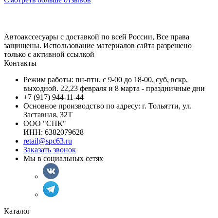
Автоакссесуары с доставкой по всей России, Все права
защищены. Использование материалов сайта разрешено
только с активной ссылкой
Контакты
Режим работы: пн-птн. с 9-00 до 18-00, суб, вскр,
выходной. 22,23 февраля и 8 марта - праздничные дни
+7 (917) 944-11-44
Основное производство по адресу: г. Тольятти, ул.
Заставная, 32Т
ООО "СПК"
ИНН: 6382079628
retail@spc63.ru
Заказать звонок
Мы в социальных сетях
Каталог