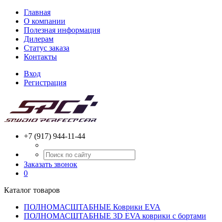
Главная
О компании
Полезная информация
Дилерам
Статус заказа
Контакты
Вход
Регистрация
+7 (917) 944-11-44
Заказать звонок
0
Каталог товаров
ПОЛНОМАСШТАБНЫЕ Коврики EVA
ПОЛНОМАСШТАБНЫЕ 3D EVA коврики с бортами