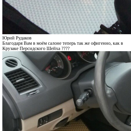
Юрий Рудаков
Благодаря Вам в моём салоне теперь так же офигенно, как в
Крузаке Персидского Шейха ????