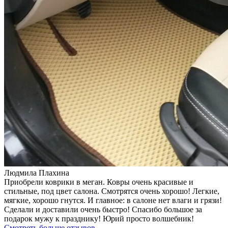
Людмила Плахина
Приобрели коврики в меган. Ковры очень красивые и
стильные, под цвет салона. Смотрятся очень хорошо! Легкие,
мягкие, хорошо гнутся. И главное: в салоне нет влаги и грязи!
Сделали и доставили очень быстро! Спасибо большое за
подарок мужу к празднику! Юрий просто волшебник!
Смотреть больше отзывов