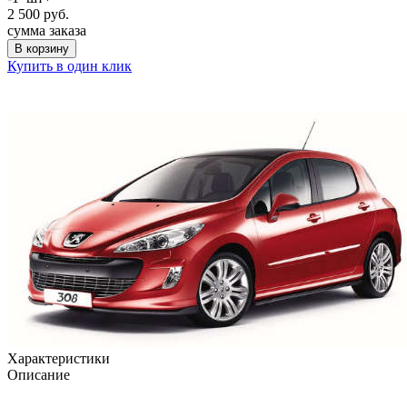
2 500
руб.
сумма заказа
В корзину
Купить в один клик
Характеристики
Описание