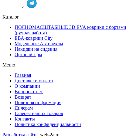
Каталог
ПОЛНОМАСШТАБНЫЕ 3D EVA коврики с бортами
(ручная работа)
ЕВА-коврики City
Модельные Авточехлы
Накидки на сидения
Органайзеры
Меню
Главная
Доставка и оплата
О компании
Вопрос-ответ
Возврат
Полезная информация
Дилерам
Галерея наших товаров
Контакты
Политика конфиденциальности
Разработка сайта
, web-2a.ru