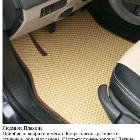
Людмила Плахина
Приобрели коврики в меган. Ковры очень красивые и
стильные, под цвет салона. Смотрятся очень хорошо! Легкие,