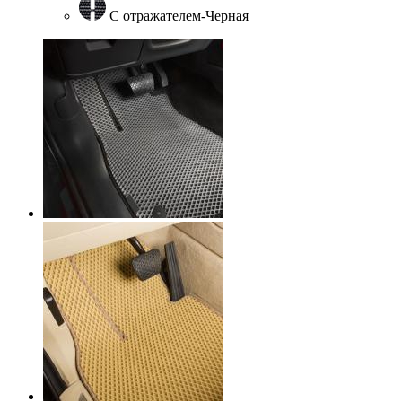
С отражателем-Черная