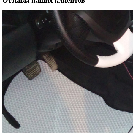
Отзывы наших клиентов