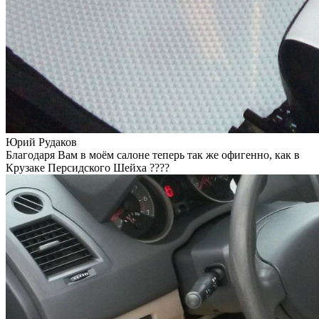
Юрий Рудаков
Благодаря Вам в моём салоне теперь так же офигенно, как в
Крузаке Персидского Шейха ????