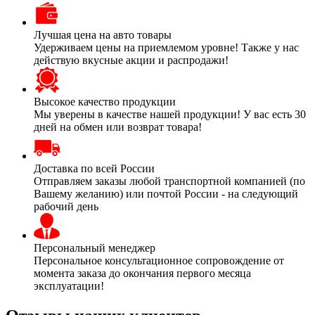
Лучшая цена на авто товары
Удерживаем цены на приемлемом уровне! Также у нас
действую вкусные акции и распродажи!
Высокое качество продукции
Мы уверены в качестве нашей продукции! У вас есть 30
дней на обмен или возврат товара!
Доставка по всей России
Отправляем заказы любой транспортной компанией (по
Вашему желанию) или почтой России - на следующий
рабочий день
Персональный менеджер
Персональное консультационное сопровождение от
момента заказа до окончания первого месяца
эксплуатации!