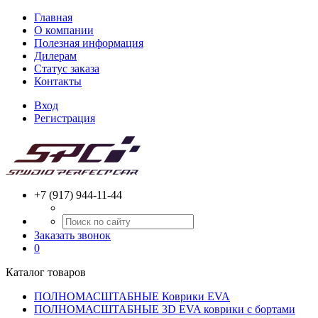
Главная
О компании
Полезная информация
Дилерам
Статус заказа
Контакты
Вход
Регистрация
+7 (917) 944-11-44
Заказать звонок
0
Каталог товаров
ПОЛНОМАСШТАБНЫЕ Коврики EVA
ПОЛНОМАСШТАБНЫЕ 3D EVA коврики с бортами