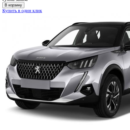
В корзину
Купить в один клик