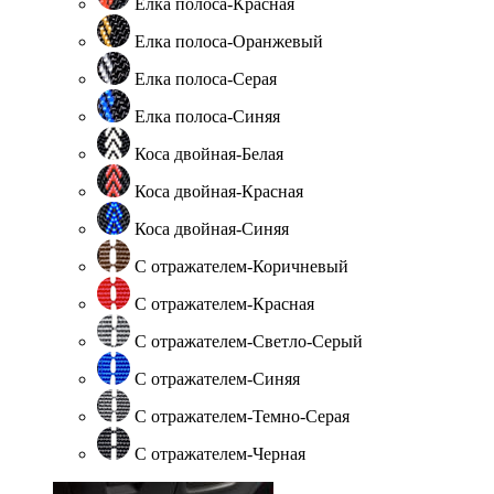
Елка полоса-Красная
Елка полоса-Оранжевый
Елка полоса-Серая
Елка полоса-Синяя
Коса двойная-Белая
Коса двойная-Красная
Коса двойная-Синяя
С отражателем-Коричневый
С отражателем-Красная
С отражателем-Светло-Серый
С отражателем-Синяя
С отражателем-Темно-Серая
С отражателем-Черная