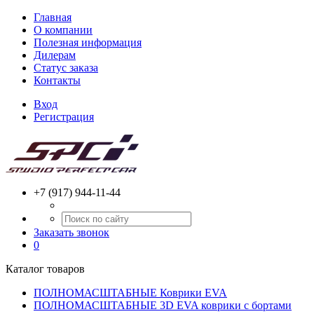
Главная
О компании
Полезная информация
Дилерам
Статус заказа
Контакты
Вход
Регистрация
+7 (917) 944-11-44
Заказать звонок
0
Каталог товаров
ПОЛНОМАСШТАБНЫЕ Коврики EVA
ПОЛНОМАСШТАБНЫЕ 3D EVA коврики с бортами