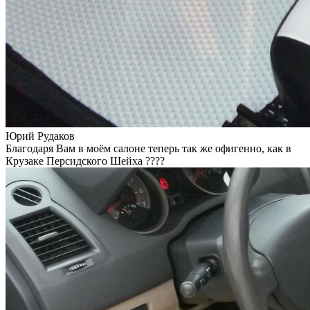
Юрий Рудаков
Благодаря Вам в моём салоне теперь так же офигенно, как в
Крузаке Персидского Шейха ????