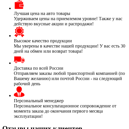
Лучшая цена на авто товары
Удерживаем цены на приемлемом уровне! Также у нас
действую вкусные акции и распродажи!
Высокое качество продукции
Мы уверены в качестве нашей продукции! У вас есть 30
дней на обмен или возврат товара!
Доставка по всей России
Отправляем заказы любой транспортной компанией (по
Вашему желанию) или почтой России - на следующий
рабочий день
Персональный менеджер
Персональное консультационное сопровождение от
момента заказа до окончания первого месяца
эксплуатации!
Отзывы наших клиентов