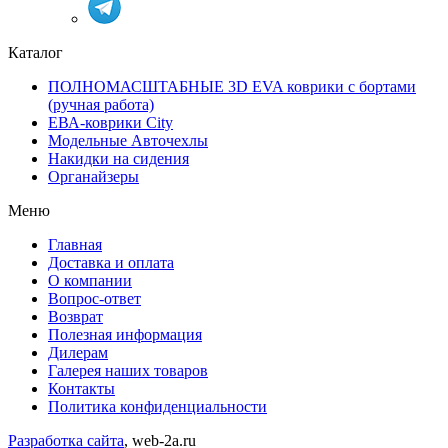
Каталог
ПОЛНОМАСШТАБНЫЕ 3D EVA коврики с бортами
(ручная работа)
ЕВА-коврики City
Модельные Авточехлы
Накидки на сидения
Органайзеры
Меню
Главная
Доставка и оплата
О компании
Вопрос-ответ
Возврат
Полезная информация
Дилерам
Галерея наших товаров
Контакты
Политика конфиденциальности
Разработка сайта
, web-2a.ru