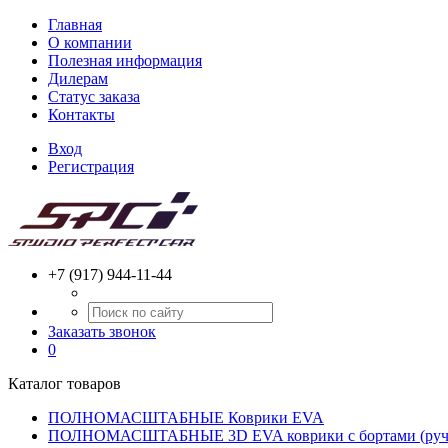
Главная
О компании
Полезная информация
Дилерам
Статус заказа
Контакты
Вход
Регистрация
+7 (917) 944-11-44
Заказать звонок
0
Каталог товаров
ПОЛНОМАСШТАБНЫЕ Коврики EVA
ПОЛНОМАСШТАБНЫЕ 3D EVA коврики с бортами (ручн