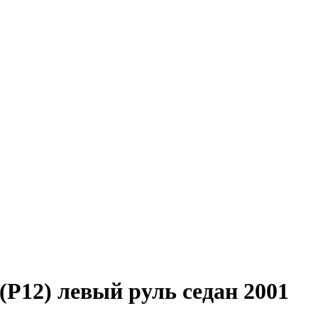
12) левый руль седан 2001