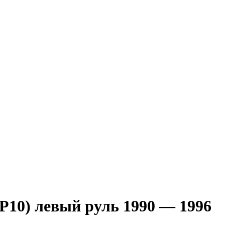
0) левый руль 1990 — 1996