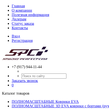
Главная
О компании
Полезная информация
Дилерам
Статус заказа
Контакты
Вход
Регистрация
+7 (917) 944-11-44
Заказать звонок
0
Каталог товаров
ПОЛНОМАСШТАБНЫЕ Коврики EVA
ПОЛНОМАСШТАБНЫЕ 3D EVA коврики с бортами (ручн