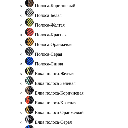
Полоса-Коричневый
Полоса-Белая
Полоса-Желтая
Полоса-Красная
Полоса-Оранжевая
Полоса-Серая
Полоса-Синяя
Елка полоса-Желтая
Елка полоса-Зеленая
Елка полоса-Коричневая
Елка полоса-Красная
Елка полоса-Оранжевый
Елка полоса-Серая