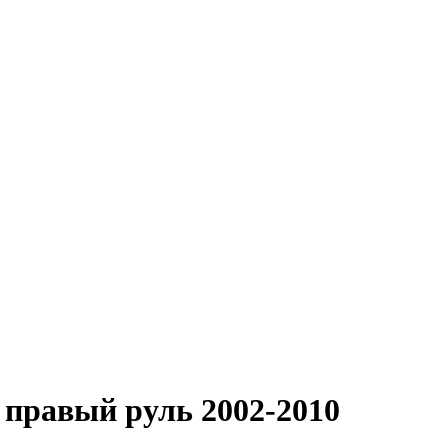
равый руль 2002-2010