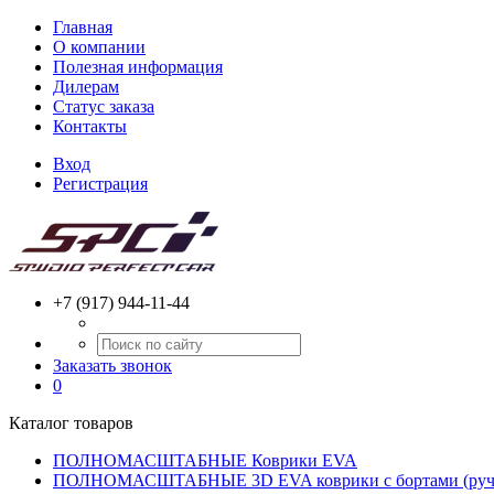
Главная
О компании
Полезная информация
Дилерам
Статус заказа
Контакты
Вход
Регистрация
+7 (917) 944-11-44
Заказать звонок
0
Каталог товаров
ПОЛНОМАСШТАБНЫЕ Коврики EVA
ПОЛНОМАСШТАБНЫЕ 3D EVA коврики с бортами (ручн