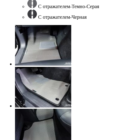
С отражателем-Темно-Серая
С отражателем-Черная