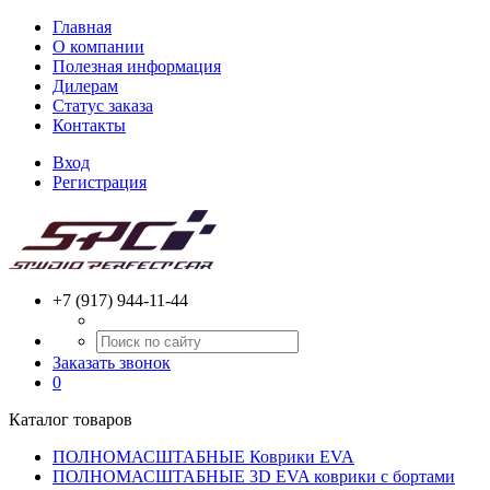
Главная
О компании
Полезная информация
Дилерам
Статус заказа
Контакты
Вход
Регистрация
+7 (917) 944-11-44
Заказать звонок
0
Каталог товаров
ПОЛНОМАСШТАБНЫЕ Коврики EVA
ПОЛНОМАСШТАБНЫЕ 3D EVA коврики с бортами