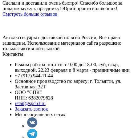
Сделали и доставили очень быстро! Спасибо большое за
подарок мужу к празднику! Юрий просто волшебник!
Смотреть больше отзывов
Автоакссесуары с доставкой по всей России, Все права
защищены. Использование материалов сайта разрешено
только с активной ссылкой
Контакты
Режим работы: пн-птн. с 9-00 до 18-00, суб, вскр,
выходной. 22,23 февраля и 8 марта - праздничные дни
+7 (917) 944-11-44
Основное производство по адресу: г. Тольятти, ул.
Заставная, 32Т
ООО "СПК"
ИНН: 6382079628
retail@spc63.ru
Заказать звонок
Мы в социальных сетях