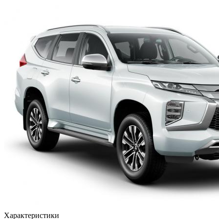
Характеристики