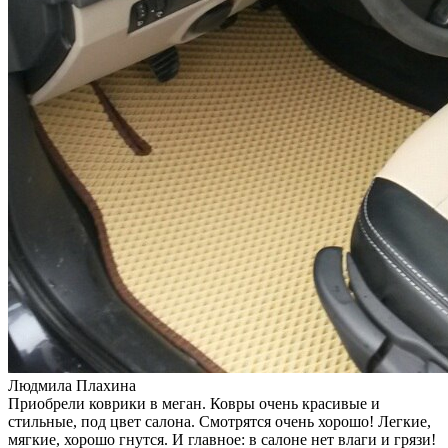
Людмила Плахина
Приобрели коврики в меган. Ковры очень красивые и
стильные, под цвет салона. Смотрятся очень хорошо! Легкие,
мягкие, хорошо гнутся. И главное: в салоне нет влаги и грязи!