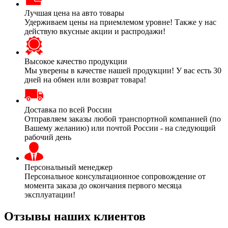
Лучшая цена на авто товары
Удерживаем цены на приемлемом уровне! Также у нас
действую вкусные акции и распродажи!
Высокое качество продукции
Мы уверены в качестве нашей продукции! У вас есть 30
дней на обмен или возврат товара!
Доставка по всей России
Отправляем заказы любой транспортной компанией (по
Вашему желанию) или почтой России - на следующий
рабочий день
Персональный менеджер
Персональное консультационное сопровождение от
момента заказа до окончания первого месяца
эксплуатации!
Отзывы наших клиентов