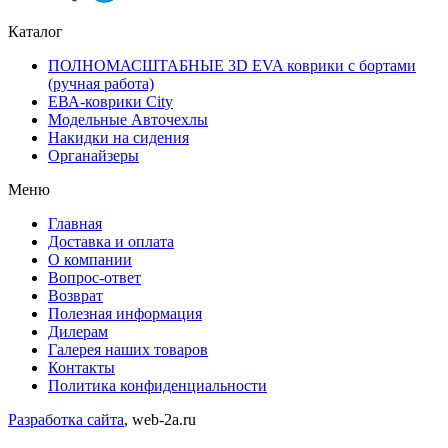
Каталог
ПОЛНОМАСШТАБНЫЕ 3D EVA коврики с бортами
(ручная работа)
ЕВА-коврики City
Модельные Авточехлы
Накидки на сидения
Органайзеры
Меню
Главная
Доставка и оплата
О компании
Вопрос-ответ
Возврат
Полезная информация
Дилерам
Галерея наших товаров
Контакты
Политика конфиденциальности
Разработка сайта
, web-2a.ru