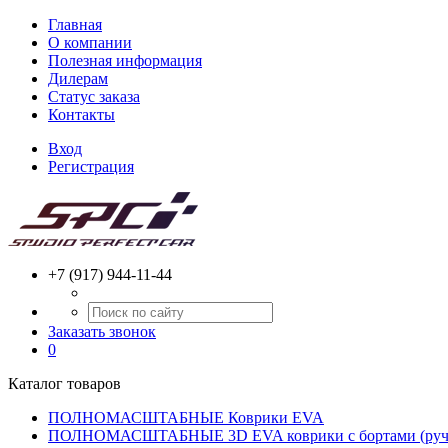
Главная
О компании
Полезная информация
Дилерам
Статус заказа
Контакты
Вход
Регистрация
+7 (917) 944-11-44
Заказать звонок
0
Каталог товаров
ПОЛНОМАСШТАБНЫЕ Коврики EVA
ПОЛНОМАСШТАБНЫЕ 3D EVA коврики с бортами (ручн