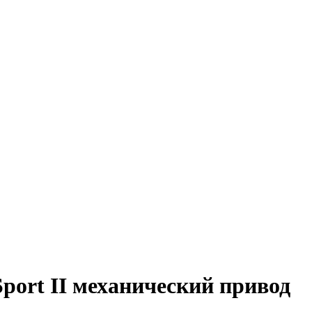
rt II механический привод