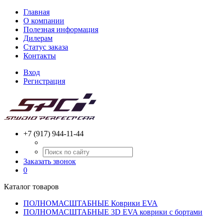
Главная
О компании
Полезная информация
Дилерам
Статус заказа
Контакты
Вход
Регистрация
+7 (917) 944-11-44
Заказать звонок
0
Каталог товаров
ПОЛНОМАСШТАБНЫЕ Коврики EVA
ПОЛНОМАСШТАБНЫЕ 3D EVA коврики с бортами