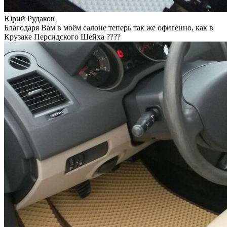
Юрий Рудаков
Благодаря Вам в моём салоне теперь так же офигенно, как в
Крузаке Персидского Шейха ????