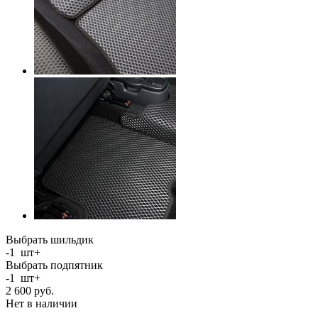
Выбрать шильдик
-
1
шт
+
Выбрать подпятник
-
1
шт
+
2 600
руб.
Нет в наличии