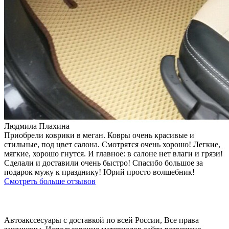
Людмила Плахина
Приобрели коврики в меган. Ковры очень красивые и
стильные, под цвет салона. Смотрятся очень хорошо! Легкие,
мягкие, хорошо гнутся. И главное: в салоне нет влаги и грязи!
Сделали и доставили очень быстро! Спасибо большое за
подарок мужу к празднику! Юрий просто волшебник!
Смотреть больше отзывов
Автоакссесуары с доставкой по всей России, Все права