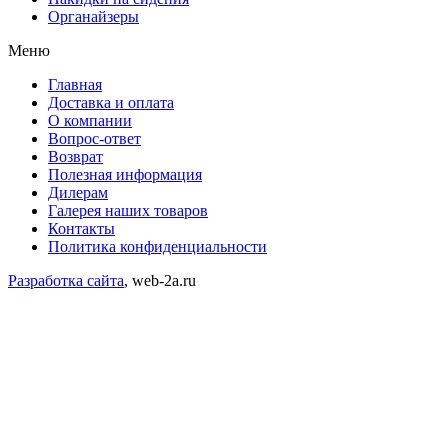
Органайзеры
Меню
Главная
Доставка и оплата
О компании
Вопрос-ответ
Возврат
Полезная информация
Дилерам
Галерея наших товаров
Контакты
Политика конфиденциальности
Разработка сайта
, web-2a.ru