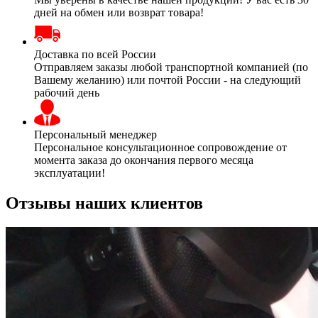
дней на обмен или возврат товара!
Доставка по всей России
Отправляем заказы любой транспортной компанией (по
Вашему желанию) или почтой России - на следующий
рабочий день
Персональный менеджер
Персональное консультационное сопровождение от
момента заказа до окончания первого месяца
эксплуатации!
Отзывы наших клиентов