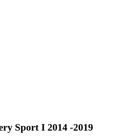
Sport I 2014 -2019