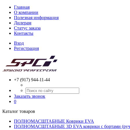
Главная
О компании
Полезная информация
Дилерам
Статус заказа
Контакты
Вход
Регистрация
+7 (917) 944-11-44
Заказать звонок
0
Каталог товаров
ПОЛНОМАСШТАБНЫЕ Коврики EVA
ПОЛНОМАСШТАБНЫЕ 3D EVA коврики с бортами (ручн