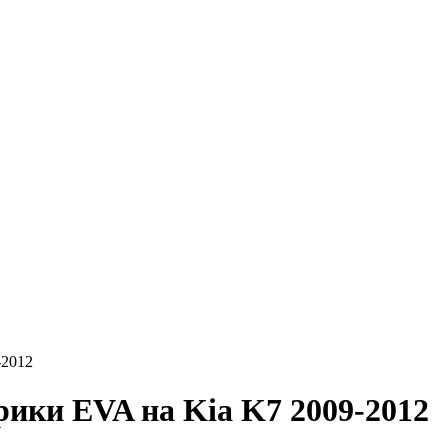
-2012
 EVA на Kia K7 2009-2012