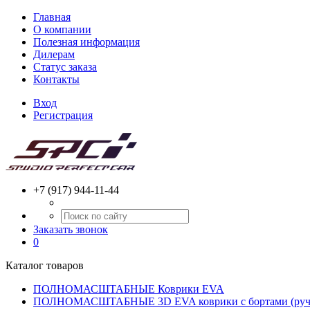
Главная
О компании
Полезная информация
Дилерам
Статус заказа
Контакты
Вход
Регистрация
+7 (917) 944-11-44
Заказать звонок
0
Каталог товаров
ПОЛНОМАСШТАБНЫЕ Коврики EVA
ПОЛНОМАСШТАБНЫЕ 3D EVA коврики с бортами (ручн