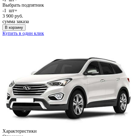
Выбрать подпятник
-
1
шт
+
3 900
руб.
сумма заказа
В корзину
Купить в один клик
Характеристики