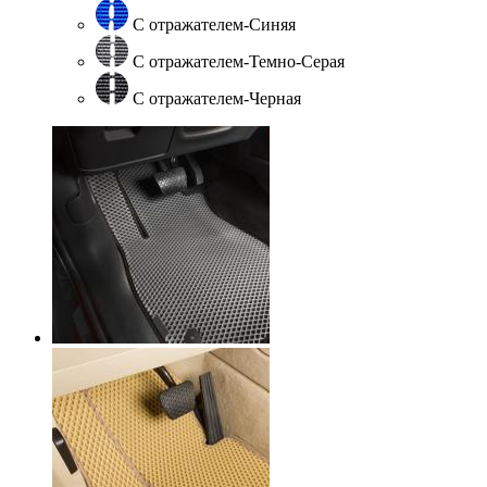
С отражателем-Синяя
С отражателем-Темно-Серая
С отражателем-Черная