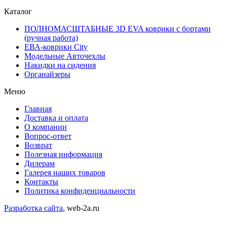
Каталог
ПОЛНОМАСШТАБНЫЕ 3D EVA коврики с бортами
(ручная работа)
ЕВА-коврики City
Модельные Авточехлы
Накидки на сидения
Органайзеры
Меню
Главная
Доставка и оплата
О компании
Вопрос-ответ
Возврат
Полезная информация
Дилерам
Галерея наших товаров
Контакты
Политика конфиденциальности
Разработка сайта
, web-2a.ru