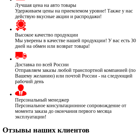
Лучшая цена на авто товары
Удерживаем цены на приемлемом уровне! Также у нас
действую вкусные акции и распродажи!
Высокое качество продукции
Мы уверены в качестве нашей продукции! У вас есть 30
дней на обмен или возврат товара!
Доставка по всей России
Отправляем заказы любой транспортной компанией (по
Вашему желанию) или почтой России - на следующий
рабочий день
Персональный менеджер
Персональное консультационное сопровождение от
момента заказа до окончания первого месяца
эксплуатации!
Отзывы наших клиентов