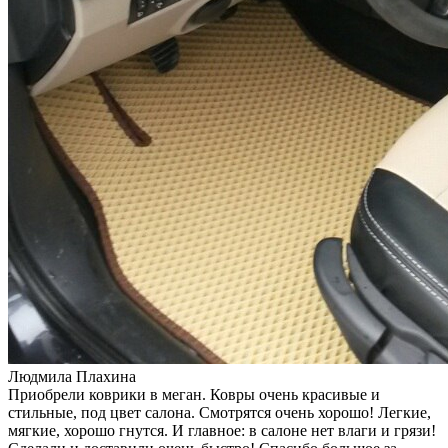
Людмила Плахина
Приобрели коврики в меган. Ковры очень красивые и
стильные, под цвет салона. Смотрятся очень хорошо! Легкие,
мягкие, хорошо гнутся. И главное: в салоне нет влаги и грязи!