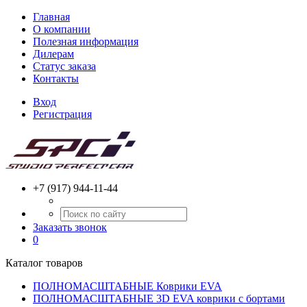
Главная
О компании
Полезная информация
Дилерам
Статус заказа
Контакты
Вход
Регистрация
+7 (917) 944-11-44
Заказать звонок
0
Каталог товаров
ПОЛНОМАСШТАБНЫЕ Коврики EVA
ПОЛНОМАСШТАБНЫЕ 3D EVA коврики с бортами