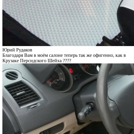
Юрий Рудаков
Благодаря Вам в моём салоне теперь так же офигенно, как в
Крузаке Персидского Шейха ????