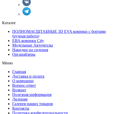
Каталог
ПОЛНОМАСШТАБНЫЕ 3D EVA коврики с бортами
(ручная работа)
ЕВА-коврики City
Модельные Авточехлы
Накидки на сидения
Органайзеры
Меню
Главная
Доставка и оплата
О компании
Вопрос-ответ
Возврат
Полезная информация
Дилерам
Галерея наших товаров
Контакты
Политика конфиденциальности