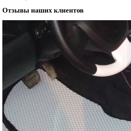
Отзывы наших клиентов