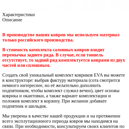
Характеристики
Описание
В производстве наших ковров мы используем материал
только российского производства.
В стоимость комплекта салонных ковров входит
перемычка заднего ряда. В случае, если тоннель
отсутствует, то задний ряд комплектуется коврами из двух
частей или сплошным.
Создать свой уникальный комплект ковриков EVA вы можете
в конструкторе: выбрав фактуру материала (сота смотрится
немного интереснее, но её желательно дополнить
подпятником, чтобы комплект служил вечно), цвет основы
коврика и окантовки, а также вариант комплектации и
положив комплект в корзину. При желании добавьте
подпятник и шильдик.
Мы уверены в качестве нашей продукции и на протяжении
всего эксплутационного периода ковров мы находимся на
связи. При необходимости, консультируем своих клиентов по