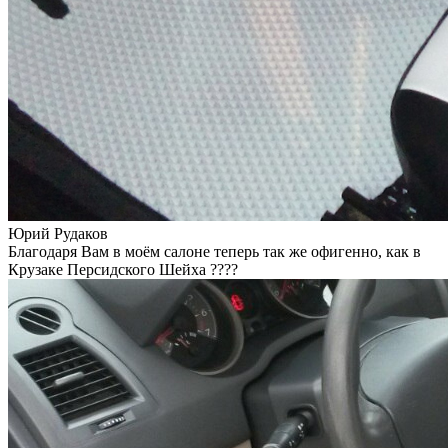
Юрий Рудаков
Благодаря Вам в моём салоне теперь так же офигенно, как в
Крузаке Персидского Шейха ????