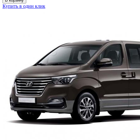
В корзину
Купить в один клик