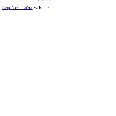
Разработка сайта
, web-2a.ru