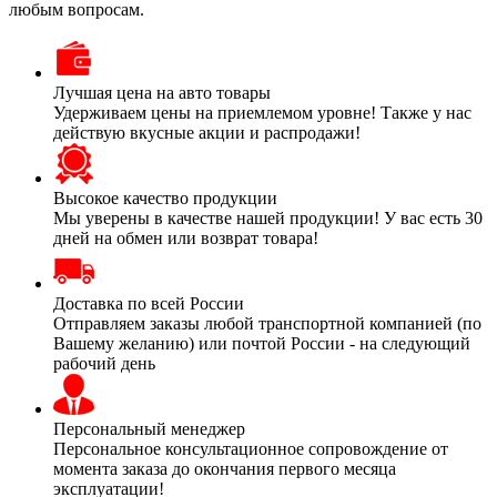
любым вопросам.
Лучшая цена на авто товары
Удерживаем цены на приемлемом уровне! Также у нас
действую вкусные акции и распродажи!
Высокое качество продукции
Мы уверены в качестве нашей продукции! У вас есть 30
дней на обмен или возврат товара!
Доставка по всей России
Отправляем заказы любой транспортной компанией (по
Вашему желанию) или почтой России - на следующий
рабочий день
Персональный менеджер
Персональное консультационное сопровождение от
момента заказа до окончания первого месяца
эксплуатации!