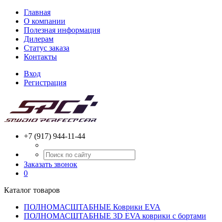
Главная
О компании
Полезная информация
Дилерам
Статус заказа
Контакты
Вход
Регистрация
+7 (917) 944-11-44
Заказать звонок
0
Каталог товаров
ПОЛНОМАСШТАБНЫЕ Коврики EVA
ПОЛНОМАСШТАБНЫЕ 3D EVA коврики с бортами