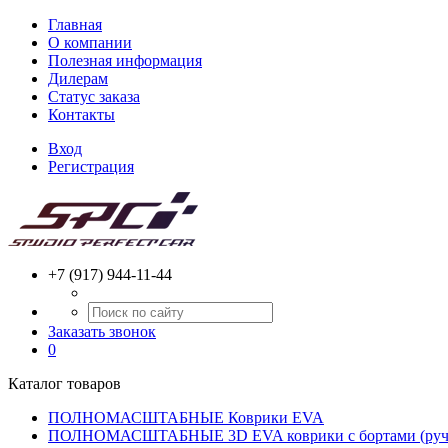
Главная
О компании
Полезная информация
Дилерам
Статус заказа
Контакты
Вход
Регистрация
+7 (917) 944-11-44
Заказать звонок
0
Каталог товаров
ПОЛНОМАСШТАБНЫЕ Коврики EVA
ПОЛНОМАСШТАБНЫЕ 3D EVA коврики с бортами (ручн