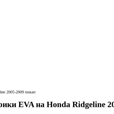
line 2005-2009 пикап
EVA на Honda Ridgeline 200