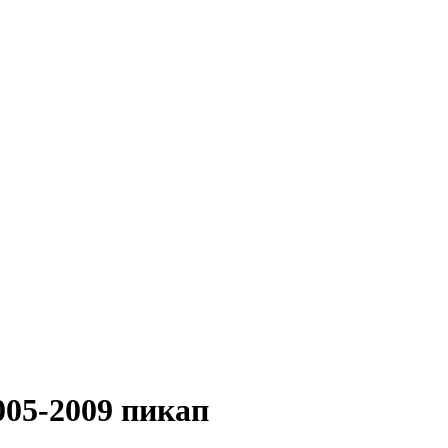
5-2009 пикап