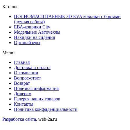
Каталог
ПОЛНОМАСШТАБНЫЕ 3D EVA коврики с бортами
(ручная работа)
ЕВА-коврики City
Модельные Авточехлы
Накидки на сидения
Органайзеры
Меню
Главная
Доставка и оплата
О компании
Вопрос-ответ
Возврат
Полезная информация
Дилерам
Галерея наших товаров
Контакты
Политика конфиденциальности
Разработка сайта
, web-2a.ru