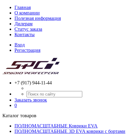
Главная
О компании
Полезная информация
Дилерам
Статус заказа
Контакты
Вход
Регистрация
+7 (917) 944-11-44
Заказать звонок
0
Каталог товаров
ПОЛНОМАСШТАБНЫЕ Коврики EVA
ПОЛНОМАСШТАБНЫЕ 3D EVA коврики с бортами