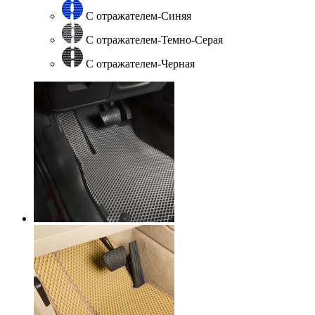
С отражателем-Синяя
С отражателем-Темно-Серая
С отражателем-Черная