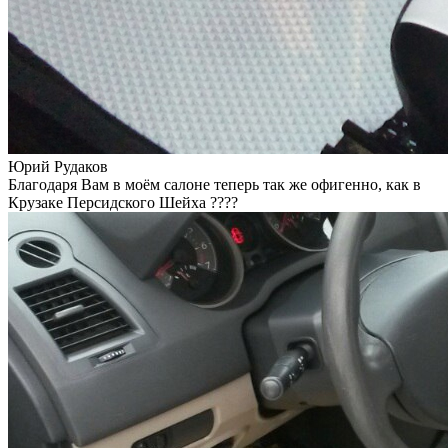
Юрий Рудаков
Благодаря Вам в моём салоне теперь так же офигенно, как в
Крузаке Персидского Шейха ????