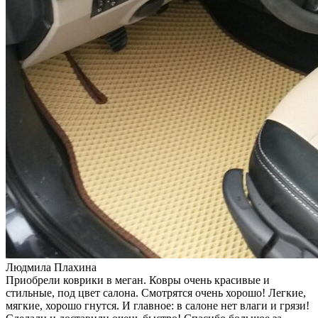
Людмила Плахина
Приобрели коврики в меган. Ковры очень красивые и
стильные, под цвет салона. Смотрятся очень хорошо! Легкие,
мягкие, хорошо гнутся. И главное: в салоне нет влаги и грязи!