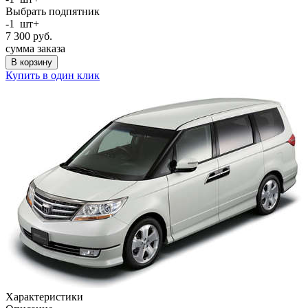
Выбрать подпятник
-
1
шт
+
7 300
руб.
сумма заказа
В корзину
Купить в один клик
Характеристики