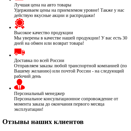
Лучшая цена на авто товары
Удерживаем цены на приемлемом уровне! Также у нас
действую вкусные акции и распродажи!
Высокое качество продукции
Мы уверены в качестве нашей продукции! У вас есть 30
дней на обмен или возврат товара!
Доставка по всей России
Отправляем заказы любой транспортной компанией (по
Вашему желанию) или почтой России - на следующий
рабочий день
Персональный менеджер
Персональное консультационное сопровождение от
момента заказа до окончания первого месяца
эксплуатации!
Отзывы наших клиентов