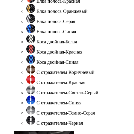
Елка полоса-Красная
Елка полоса-Оранжевый
Елка полоса-Серая
Елка полоса-Синяя
Коса двойная-Белая
Коса двойная-Красная
Коса двойная-Синяя
С отражателем-Коричневый
С отражателем-Красная
С отражателем-Светло-Серый
С отражателем-Синяя
С отражателем-Темно-Серая
С отражателем-Черная