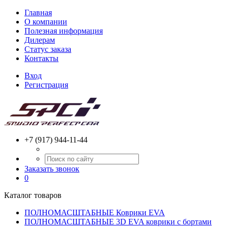
Главная
О компании
Полезная информация
Дилерам
Статус заказа
Контакты
Вход
Регистрация
+7 (917) 944-11-44
Заказать звонок
0
Каталог товаров
ПОЛНОМАСШТАБНЫЕ Коврики EVA
ПОЛНОМАСШТАБНЫЕ 3D EVA коврики с бортами