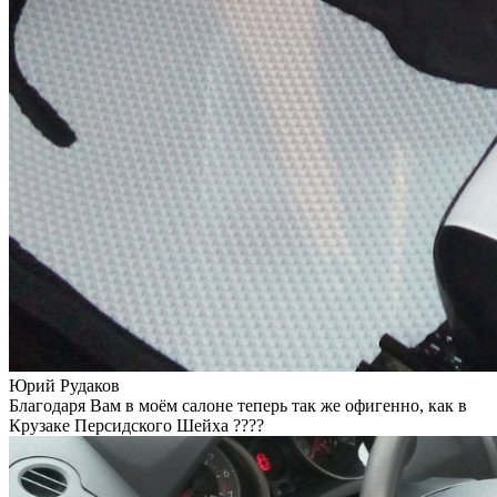
Юрий Рудаков
Благодаря Вам в моём салоне теперь так же офигенно, как в
Крузаке Персидского Шейха ????