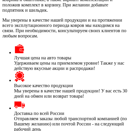
положив комплект в корзину. При желании добавьте
подпятник и шильдик.
Мы уверены в качестве нашей продукции и на протяжении
всего эксплутационного периода ковров мы находимся на
связи. При необходимости, консультируем своих клиентов по
любым вопросам.
Лучшая цена на авто товары
Удерживаем цены на приемлемом уровне! Также у нас
действую вкусные акции и распродажи!
Высокое качество продукции
Мы уверены в качестве нашей продукции! У вас есть 30
дней на обмен или возврат товара!
Доставка по всей России
Отправляем заказы любой транспортной компанией (по
Вашему желанию) или почтой России - на следующий
рабочий день