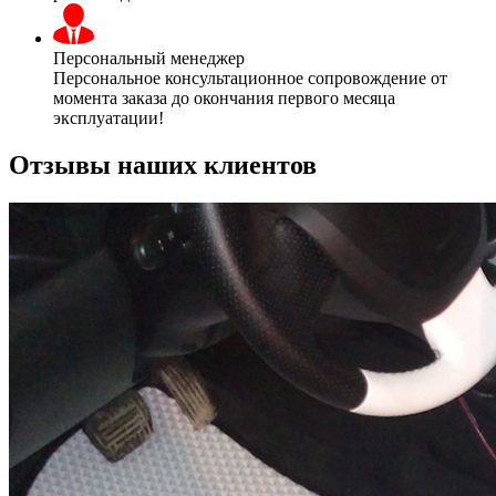
Персональный менеджер
Персональное консультационное сопровождение от
момента заказа до окончания первого месяца
эксплуатации!
Отзывы наших клиентов