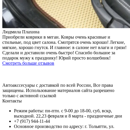
Людмила Плахина
Приобрели коврики в меган. Ковры очень красивые и
стильные, под цвет салона. Смотрятся очень хорошо! Легкие,
мягкие, хорошо гнутся. И главное: в салоне нет влаги и грязи!
Сделали и доставили очень быстро! Спасибо большое за
подарок мужу к празднику! Юрий просто волшебник!
Смотреть больше отзывов
Автоакссесуары с доставкой по всей России, Все права
защищены. Использование материалов сайта разрешено
только с активной ссылкой
Контакты
Режим работы: пн-птн. с 9-00 до 18-00, суб, вскр,
выходной. 22,23 февраля и 8 марта - праздничные дни
+7 (917) 944-11-44
Основное производство по адресу: г. Тольятти, ул.