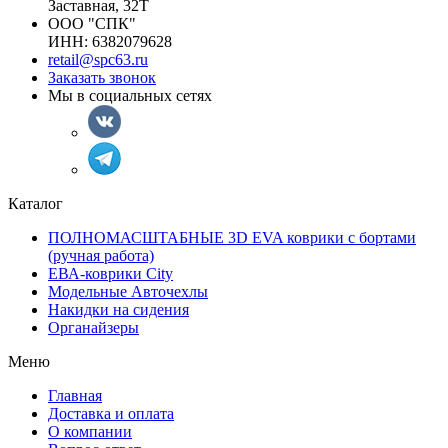
Заставная, 32Т
ООО "СПК"
ИНН: 6382079628
retail@spc63.ru
Заказать звонок
Мы в социальных сетях
Каталог
ПОЛНОМАСШТАБНЫЕ 3D EVA коврики с бортами
(ручная работа)
ЕВА-коврики City
Модельные Авточехлы
Накидки на сидения
Органайзеры
Меню
Главная
Доставка и оплата
О компании