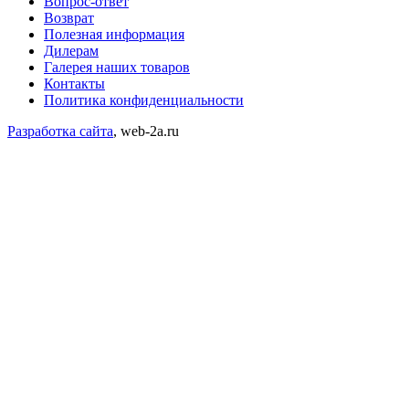
Вопрос-ответ
Возврат
Полезная информация
Дилерам
Галерея наших товаров
Контакты
Политика конфиденциальности
Разработка сайта
, web-2a.ru