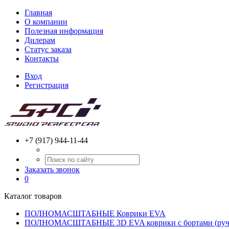
Главная
О компании
Полезная информация
Дилерам
Статус заказа
Контакты
Вход
Регистрация
+7 (917) 944-11-44
Заказать звонок
0
Каталог товаров
ПОЛНОМАСШТАБНЫЕ Коврики EVA
ПОЛНОМАСШТАБНЫЕ 3D EVA коврики с бортами (ручн