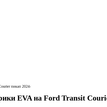
 Courier пикап 2024-
VA на Ford Transit Courier