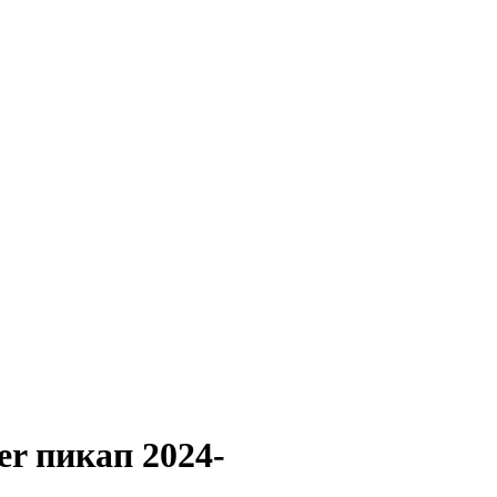
 пикап 2024-