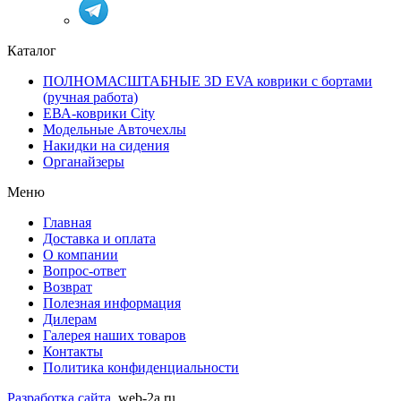
Каталог
ПОЛНОМАСШТАБНЫЕ 3D EVA коврики с бортами
(ручная работа)
ЕВА-коврики City
Модельные Авточехлы
Накидки на сидения
Органайзеры
Меню
Главная
Доставка и оплата
О компании
Вопрос-ответ
Возврат
Полезная информация
Дилерам
Галерея наших товаров
Контакты
Политика конфиденциальности
Разработка сайта
, web-2a.ru