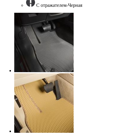
С отражателем-Черная