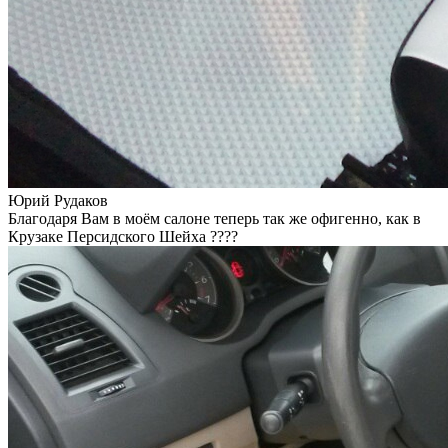
Юрий Рудаков
Благодаря Вам в моём салоне теперь так же офигенно, как в
Крузаке Персидского Шейха ????