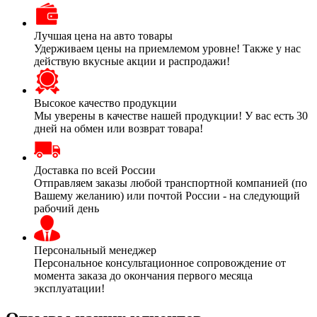
Лучшая цена на авто товары
Удерживаем цены на приемлемом уровне! Также у нас
действую вкусные акции и распродажи!
Высокое качество продукции
Мы уверены в качестве нашей продукции! У вас есть 30
дней на обмен или возврат товара!
Доставка по всей России
Отправляем заказы любой транспортной компанией (по
Вашему желанию) или почтой России - на следующий
рабочий день
Персональный менеджер
Персональное консультационное сопровождение от
момента заказа до окончания первого месяца
эксплуатации!