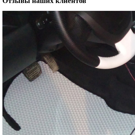
Отзывы наших клиентов