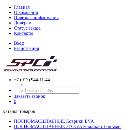
Главная
О компании
Полезная информация
Дилерам
Статус заказа
Контакты
Вход
Регистрация
+7 (917) 944-11-44
Заказать звонок
0
Каталог товаров
ПОЛНОМАСШТАБНЫЕ Коврики EVA
ПОЛНОМАСШТАБНЫЕ 3D EVA коврики с бортами