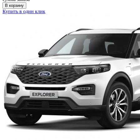
В корзину
Купить в один клик