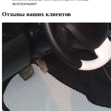
эксплуатации!
Отзывы наших клиентов