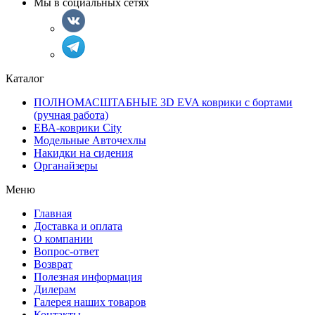
Мы в социальных сетях
Каталог
ПОЛНОМАСШТАБНЫЕ 3D EVA коврики с бортами
(ручная работа)
ЕВА-коврики City
Модельные Авточехлы
Накидки на сидения
Органайзеры
Меню
Главная
Доставка и оплата
О компании
Вопрос-ответ
Возврат
Полезная информация
Дилерам
Галерея наших товаров
Контакты