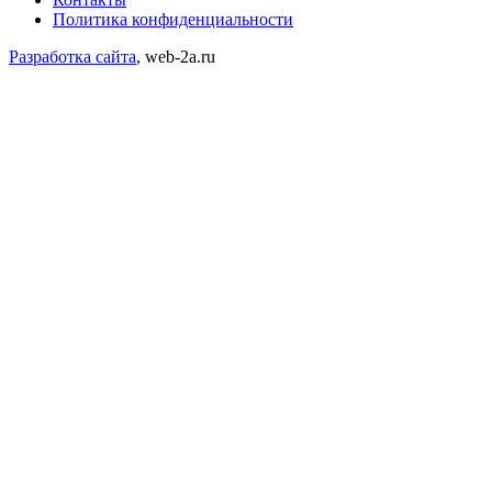
Политика конфиденциальности
Разработка сайта
, web-2a.ru