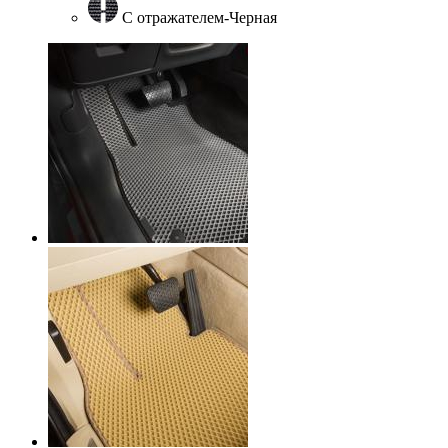
С отражателем-Черная