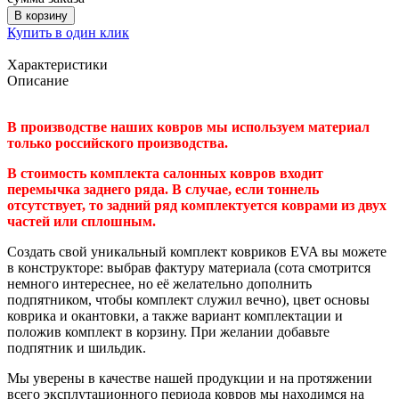
В корзину
Купить в один клик
Характеристики
Описание
В производстве наших ковров мы используем материал
только российского производства.
В стоимость комплекта салонных ковров входит
перемычка заднего ряда. В случае, если тоннель
отсутствует, то задний ряд комплектуется коврами из двух
частей или сплошным.
Создать свой уникальный комплект ковриков EVA вы можете
в конструкторе: выбрав фактуру материала (сота смотрится
немного интереснее, но её желательно дополнить
подпятником, чтобы комплект служил вечно), цвет основы
коврика и окантовки, а также вариант комплектации и
положив комплект в корзину. При желании добавьте
подпятник и шильдик.
Мы уверены в качестве нашей продукции и на протяжении
всего эксплутационного периода ковров мы находимся на