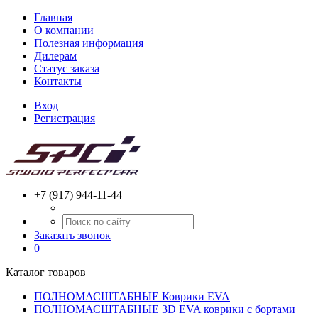
Главная
О компании
Полезная информация
Дилерам
Статус заказа
Контакты
Вход
Регистрация
+7 (917) 944-11-44
Заказать звонок
0
Каталог товаров
ПОЛНОМАСШТАБНЫЕ Коврики EVA
ПОЛНОМАСШТАБНЫЕ 3D EVA коврики с бортами