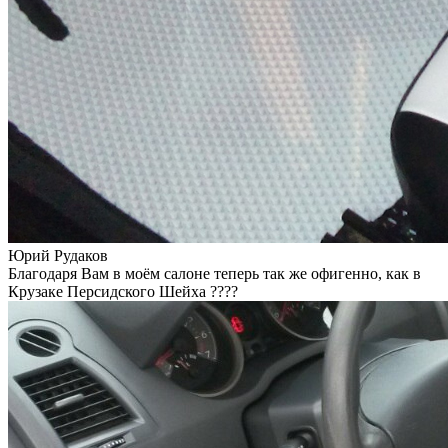
Юрий Рудаков
Благодаря Вам в моём салоне теперь так же офигенно, как в
Крузаке Персидского Шейха ????