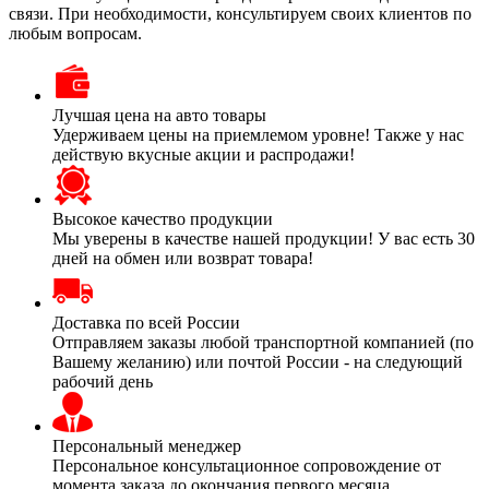
связи. При необходимости, консультируем своих клиентов по
любым вопросам.
Лучшая цена на авто товары
Удерживаем цены на приемлемом уровне! Также у нас
действую вкусные акции и распродажи!
Высокое качество продукции
Мы уверены в качестве нашей продукции! У вас есть 30
дней на обмен или возврат товара!
Доставка по всей России
Отправляем заказы любой транспортной компанией (по
Вашему желанию) или почтой России - на следующий
рабочий день
Персональный менеджер
Персональное консультационное сопровождение от
момента заказа до окончания первого месяца