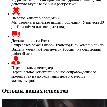
действую вкусные акции и распродажи!
Высокое качество продукции
Мы уверены в качестве нашей продукции! У вас есть 30
дней на обмен или возврат товара!
Доставка по всей России
Отправляем заказы любой транспортной компанией (по
Вашему желанию) или почтой России - на следующий
рабочий день
Персональный менеджер
Персональное консультационное сопровождение от
момента заказа до окончания первого месяца
эксплуатации!
Отзывы наших клиентов