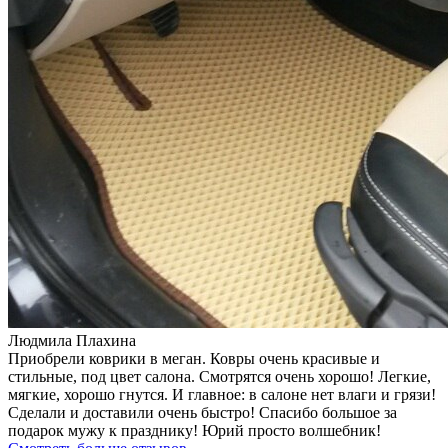
Людмила Плахина
Приобрели коврики в меган. Ковры очень красивые и
стильные, под цвет салона. Смотрятся очень хорошо! Легкие,
мягкие, хорошо гнутся. И главное: в салоне нет влаги и грязи!
Сделали и доставили очень быстро! Спасибо большое за
подарок мужу к празднику! Юрий просто волшебник!