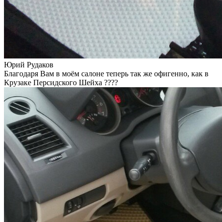
Юрий Рудаков
Благодаря Вам в моём салоне теперь так же офигенно, как в
Крузаке Персидского Шейха ????