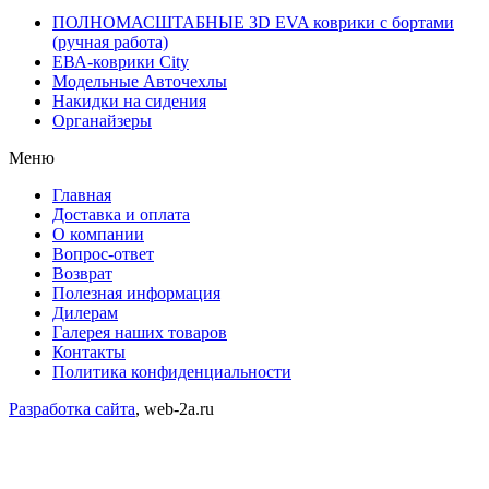
ПОЛНОМАСШТАБНЫЕ 3D EVA коврики с бортами
(ручная работа)
ЕВА-коврики City
Модельные Авточехлы
Накидки на сидения
Органайзеры
Меню
Главная
Доставка и оплата
О компании
Вопрос-ответ
Возврат
Полезная информация
Дилерам
Галерея наших товаров
Контакты
Политика конфиденциальности
Разработка сайта
, web-2a.ru