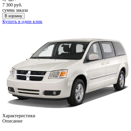
7 300
руб.
сумма заказа
В корзину
Купить в один клик
Характеристики
Описание