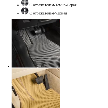
С отражателем-Темно-Серая
С отражателем-Черная