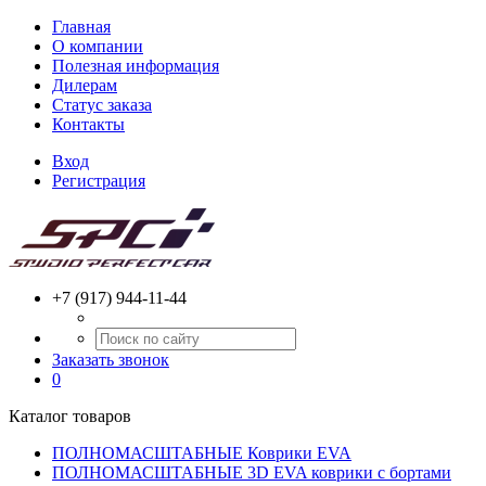
Главная
О компании
Полезная информация
Дилерам
Статус заказа
Контакты
Вход
Регистрация
+7 (917) 944-11-44
Заказать звонок
0
Каталог товаров
ПОЛНОМАСШТАБНЫЕ Коврики EVA
ПОЛНОМАСШТАБНЫЕ 3D EVA коврики с бортами