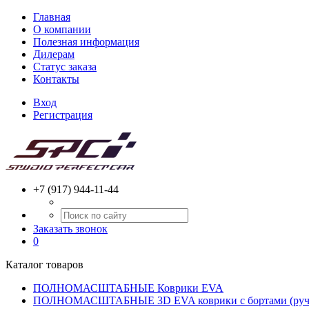
Главная
О компании
Полезная информация
Дилерам
Статус заказа
Контакты
Вход
Регистрация
+7 (917) 944-11-44
Заказать звонок
0
Каталог товаров
ПОЛНОМАСШТАБНЫЕ Коврики EVA
ПОЛНОМАСШТАБНЫЕ 3D EVA коврики с бортами (ручн