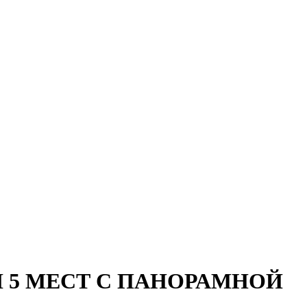
o I 5 МЕСТ С ПАНОРАМНОЙ