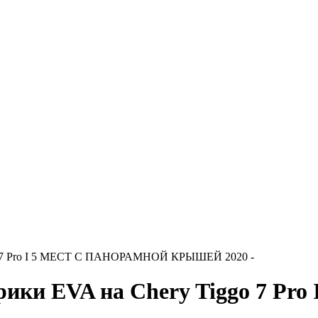
go 7 Pro I 5 МЕСТ С ПАНОРАМНОЙ КРЫШЕЙ 2020 -
 EVA на Chery Tiggo 7 Pr