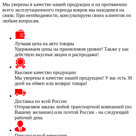
Мы уверены в качестве нашей продукции и на протяжении
всего эксплутационного периода ковров мы находимся на
связи. При необходимости, консультируем своих клиентов по
любым вопросам.
Лучшая цена на авто товары
Удерживаем цены на приемлемом уровне! Также у нас
действую вкусные акции и распродажи!
Высокое качество продукции
Мы уверены в качестве нашей продукции! У вас есть 30
дней на обмен или возврат товара!
Доставка по всей России
Отправляем заказы любой транспортной компанией (по
Вашему желанию) или почтой России - на следующий
рабочий день
Персональный менеджер