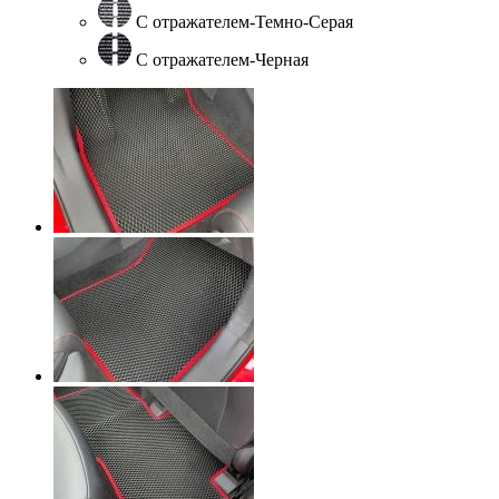
С отражателем-Темно-Серая
С отражателем-Черная