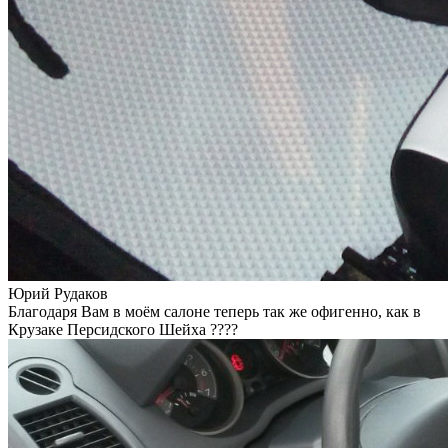
Юрий Рудаков
Благодаря Вам в моём салоне теперь так же офигенно, как в
Крузаке Персидского Шейха ????