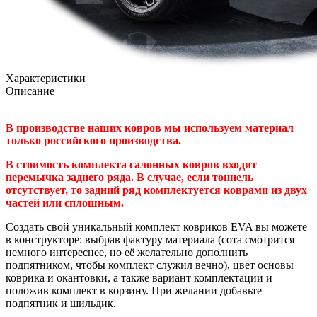
Характеристики
Описание
В производстве наших ковров мы используем материал
только российского производства.
В стоимость комплекта салонных ковров входит
перемычка заднего ряда. В случае, если тоннель
отсутствует, то задний ряд комплектуется коврами из двух
частей или сплошным.
Создать свой уникальный комплект ковриков EVA вы можете
в конструкторе: выбрав фактуру материала (сота смотрится
немного интереснее, но её желательно дополнить
подпятником, чтобы комплект служил вечно), цвет основы
коврика и окантовки, а также вариант комплектации и
положив комплект в корзину. При желании добавьте
подпятник и шильдик.