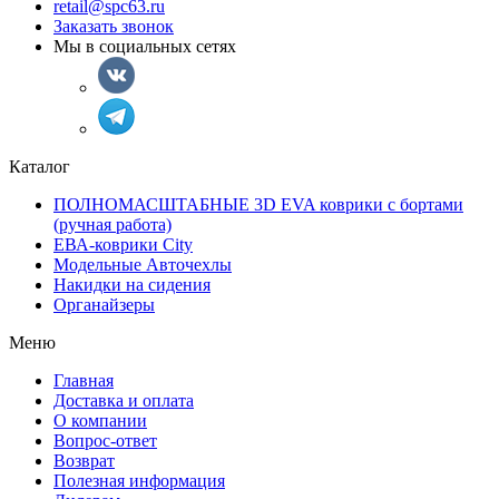
retail@spc63.ru
Заказать звонок
Мы в социальных сетях
Каталог
ПОЛНОМАСШТАБНЫЕ 3D EVA коврики с бортами
(ручная работа)
ЕВА-коврики City
Модельные Авточехлы
Накидки на сидения
Органайзеры
Меню
Главная
Доставка и оплата
О компании
Вопрос-ответ
Возврат
Полезная информация