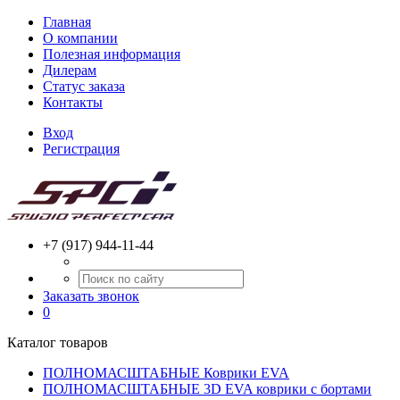
Главная
О компании
Полезная информация
Дилерам
Статус заказа
Контакты
Вход
Регистрация
+7 (917) 944-11-44
Заказать звонок
0
Каталог товаров
ПОЛНОМАСШТАБНЫЕ Коврики EVA
ПОЛНОМАСШТАБНЫЕ 3D EVA коврики с бортами