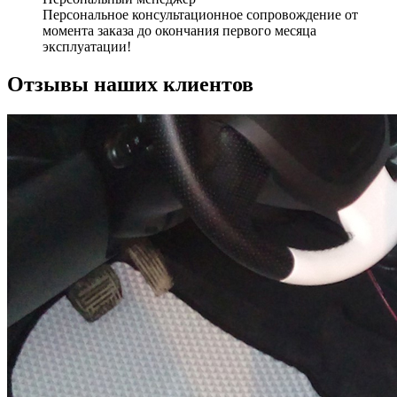
Персональное консультационное сопровождение от
момента заказа до окончания первого месяца
эксплуатации!
Отзывы наших клиентов