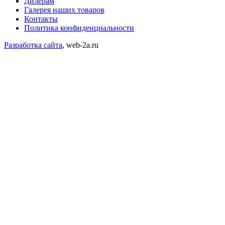
Дилерам
Галерея наших товаров
Контакты
Политика конфиденциальности
Разработка сайта
, web-2a.ru