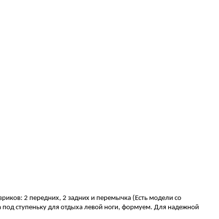
вриков: 2 передних, 2 задних и перемычка (Есть модели со
 под ступеньку для отдыха левой ноги, формуем. Для надежной