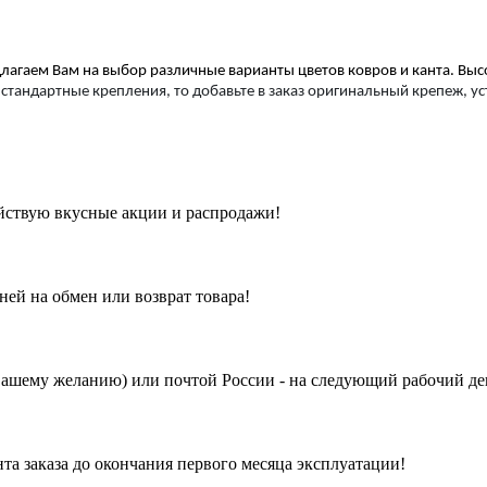
лагаем Вам на выбор различные варианты цветов ковров и канта. Высот
 стандартные крепления, то добавьте в заказ оригинальный крепеж, у
йствую вкусные акции и распродажи!
ней на обмен или возврат товара!
Вашему желанию) или почтой России - на следующий рабочий де
а заказа до окончания первого месяца эксплуатации!