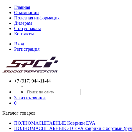
Главная
О компании
Полезная информация
Дилерам
Статус заказа
Контакты
Вход
Регистрация
+7 (917) 944-11-44
Заказать звонок
0
Каталог товаров
ПОЛНОМАСШТАБНЫЕ Коврики EVA
ПОЛНОМАСШТАБНЫЕ 3D EVA коврики с бортами (ручн