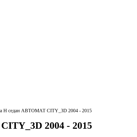
tra H седан АВТОМАТ CITY_3D 2004 - 2015
CITY_3D 2004 - 2015