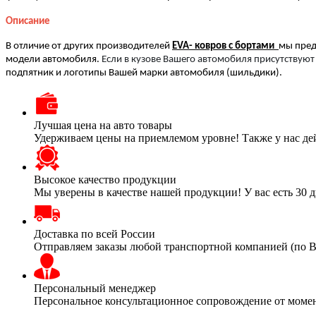
Описание
В отличие от других производителей
EVA- ковров с бортами
мы пред
модели автомобиля.
Если в кузове Вашего автомобиля присутствуют
подпятник и логотипы Вашей марки автомобиля (шильдики).
Лучшая цена на авто товары
Удерживаем цены на приемлемом уровне! Также у нас де
Высокое качество продукции
Мы уверены в качестве нашей продукции! У вас есть 30 д
Доставка по всей России
Отправляем заказы любой транспортной компанией (по 
Персональный менеджер
Персональное консультационное сопровождение от момент