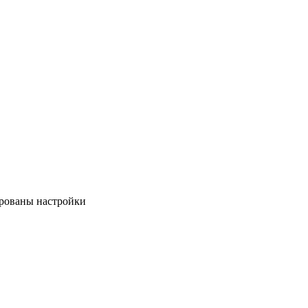
ированы настройки